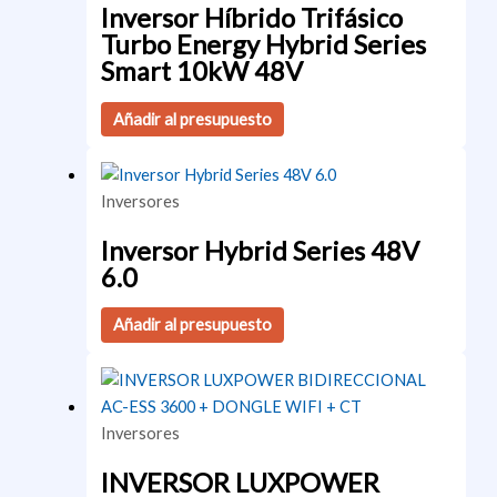
Inversor Híbrido Trifásico
Turbo Energy Hybrid Series
Smart 10kW 48V
Añadir al presupuesto
Inversores
Inversor Hybrid Series 48V
6.0
Añadir al presupuesto
Inversores
INVERSOR LUXPOWER