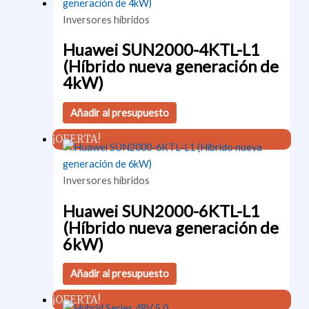
Inversores híbridos
Huawei SUN2000-4KTL-L1
(Híbrido nueva generación de
4kW)
Añadir al presupuesto
¡OFERTA!
Inversores híbridos
Huawei SUN2000-6KTL-L1
(Híbrido nueva generación de
6kW)
Añadir al presupuesto
¡OFERTA!