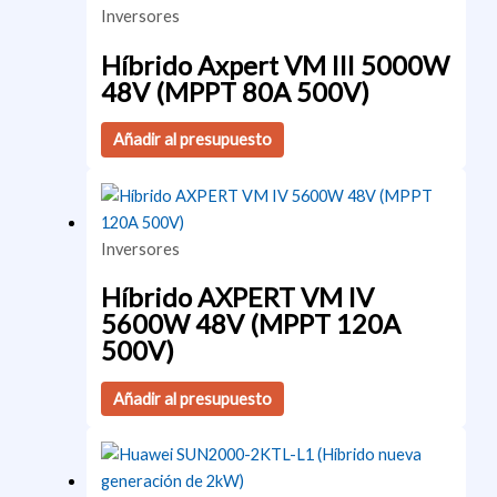
Inversores
Híbrido Axpert VM III 5000W
48V (MPPT 80A 500V)
Añadir al presupuesto
Inversores
Híbrido AXPERT VM IV
5600W 48V (MPPT 120A
500V)
Añadir al presupuesto