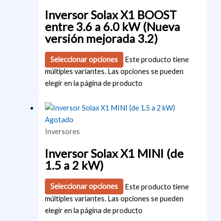
Inversor Solax X1 BOOST
entre 3.6 a 6.0 kW (Nueva
versión mejorada 3.2)
Seleccionar opciones
Este producto tiene
múltiples variantes. Las opciones se pueden
elegir en la página de producto
Agotado
Inversores
Inversor Solax X1 MINI (de
1.5 a 2 kW)
Seleccionar opciones
Este producto tiene
múltiples variantes. Las opciones se pueden
elegir en la página de producto