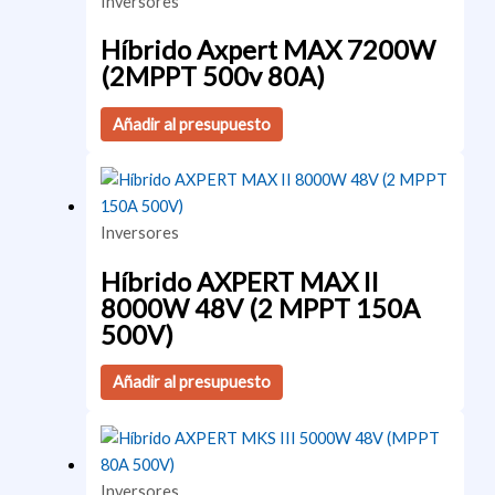
Inversores
Híbrido Axpert MAX 7200W
(2MPPT 500v 80A)
Añadir al presupuesto
Inversores
Híbrido AXPERT MAX II
8000W 48V (2 MPPT 150A
500V)
Añadir al presupuesto
Inversores