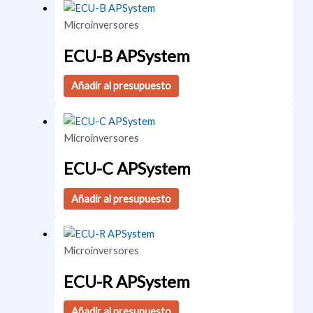
Microinversores
ECU-B APSystem
Añadir al presupuesto
Microinversores
ECU-C APSystem
Añadir al presupuesto
Microinversores
ECU-R APSystem
Añadir al presupuesto