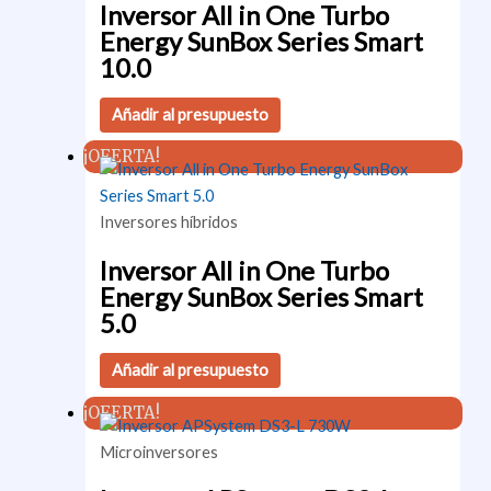
Inversor All in One Turbo
Energy SunBox Series Smart
10.0
Añadir al presupuesto
¡OFERTA!
Inversores híbridos
Inversor All in One Turbo
Energy SunBox Series Smart
5.0
Añadir al presupuesto
¡OFERTA!
Microinversores