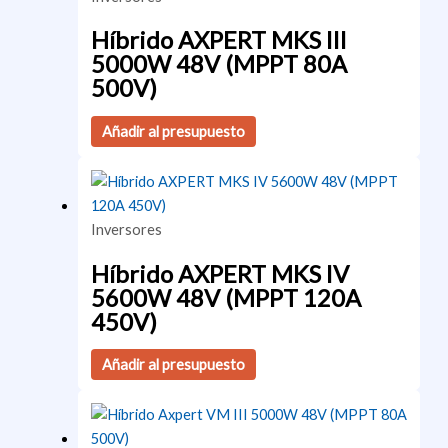
Híbrido AXPERT MKS III
5000W 48V (MPPT 80A
500V)
Añadir al presupuesto
Inversores
Híbrido AXPERT MKS IV
5600W 48V (MPPT 120A
450V)
Añadir al presupuesto