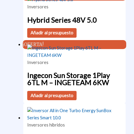
Inversores
Hybrid Series 48V 5.0
Añadir al presupuesto
¡OFERTA!
Inversores
Ingecon Sun Storage 1Play
6TL M – INGETEAM 6KW
Añadir al presupuesto
Inversores híbridos