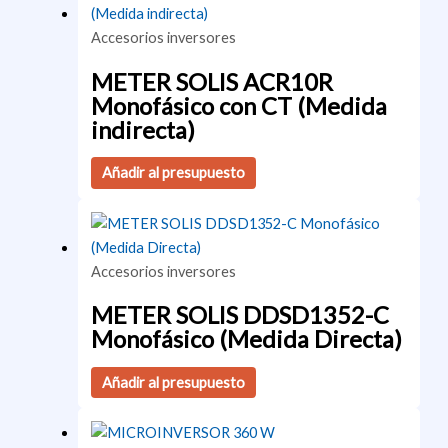
Accesorios inversores
METER SOLIS ACR10R
Monofásico con CT (Medida
indirecta)
Añadir al presupuesto
Accesorios inversores
METER SOLIS DDSD1352-C
Monofásico (Medida Directa)
Añadir al presupuesto