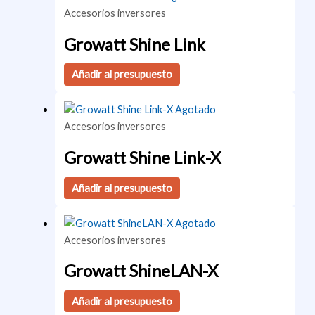
Accesorios inversores
Growatt Shine Link
Añadir al presupuesto
Agotado
Accesorios inversores
Growatt Shine Link-X
Añadir al presupuesto
Agotado
Accesorios inversores
Growatt ShineLAN-X
Añadir al presupuesto