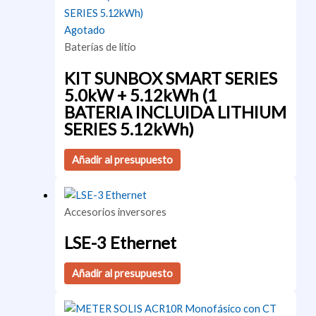
Agotado
Baterías de litio
KIT SUNBOX SMART SERIES
5.0kW + 5.12kWh (1
BATERIA INCLUIDA LITHIUM
SERIES 5.12kWh)
Añadir al presupuesto
Accesorios inversores
LSE-3 Ethernet
Añadir al presupuesto