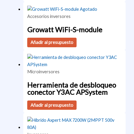
Agotado
Accesorios inversores
Growatt WiFi-S-module
Añadir al presupuesto
Microinversores
Herramienta de desbloqueo
conector Y3AC APSystem
Añadir al presupuesto