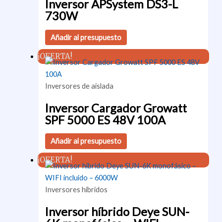
Inversor APSystem DS3-L
730W
Añadir al presupuesto
¡OFERTA!
Inversores de aislada
Inversor Cargador Growatt
SPF 5000 ES 48V 100A
Añadir al presupuesto
¡OFERTA!
Inversores híbridos
Inversor híbrido Deye SUN-