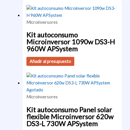
Microinversores
Kit autoconsumo
Microinversor 1090w DS3-H
960W APSystem
Añadir al presupuesto
Agotado
Microinversores
Kit autoconsumo Panel solar
flexible Microinversor 620w
DS3-L 730W APSystem