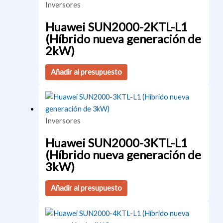
Inversores
Huawei SUN2000-2KTL-L1
(Híbrido nueva generación de
2kW)
Añadir al presupuesto
Inversores
Huawei SUN2000-3KTL-L1
(Híbrido nueva generación de
3kW)
Añadir al presupuesto