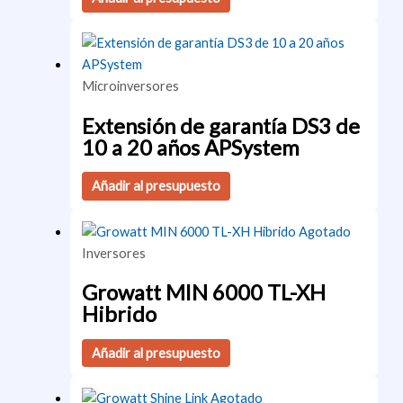
Microinversores
Extensión de garantía DS3 de
10 a 20 años APSystem
Añadir al presupuesto
Agotado
Inversores
Growatt MIN 6000 TL-XH
Hibrido
Añadir al presupuesto
Agotado