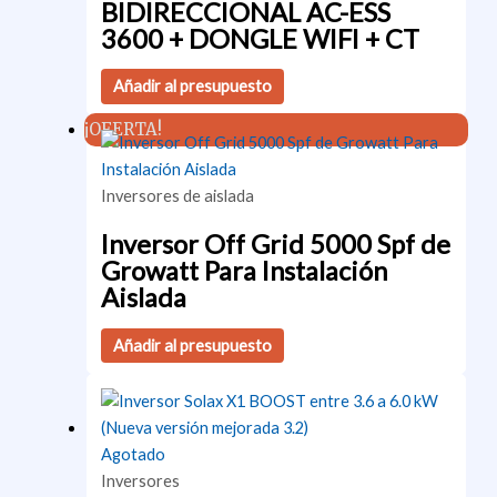
BIDIRECCIONAL AC-ESS
3600 + DONGLE WIFI + CT
Añadir al presupuesto
¡OFERTA!
Inversores de aislada
Inversor Off Grid 5000 Spf de
Growatt Para Instalación
Aislada
Añadir al presupuesto
Agotado
Inversores