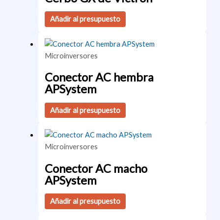
Añadir al presupuesto
Microinversores
Conector AC hembra
APSystem
Añadir al presupuesto
Microinversores
Conector AC macho
APSystem
Añadir al presupuesto