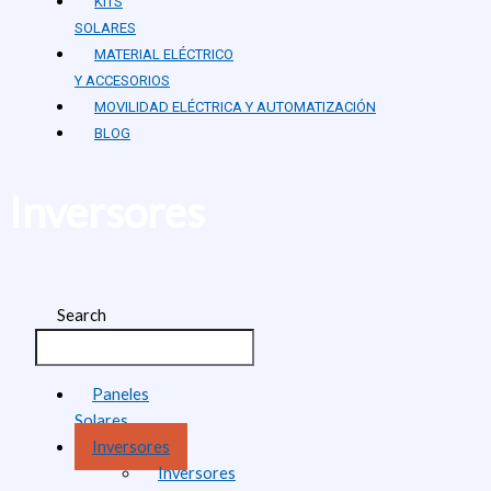
KITS
SOLARES
MATERIAL ELÉCTRICO
Y ACCESORIOS
MOVILIDAD ELÉCTRICA Y AUTOMATIZACIÓN
BLOG
Inversores
Search
Paneles
Solares
Inversores
Inversores