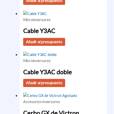
Añadir al presupuesto
Microinversores
Cable Y3AC
Añadir al presupuesto
Microinversores
Cable Y3AC doble
Añadir al presupuesto
Agotado
Accesorios inversores
Cerbo GX de Victron