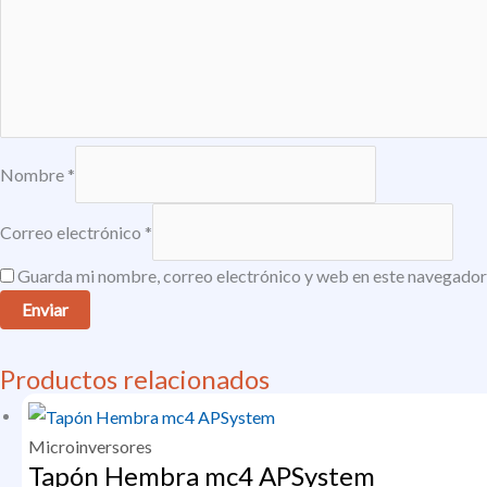
Nombre
*
Correo electrónico
*
Guarda mi nombre, correo electrónico y web en este navegador
Productos relacionados
Microinversores
Tapón Hembra mc4 APSystem