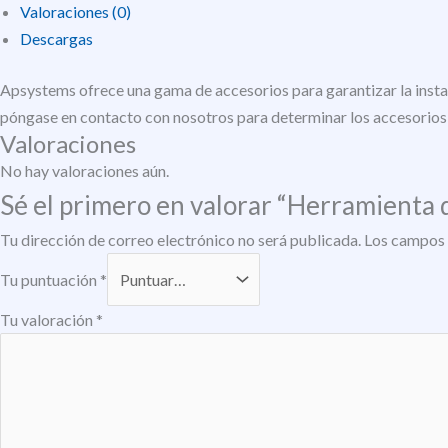
Valoraciones (0)
Descargas
Apsystems ofrece una gama de accesorios para garantizar la insta
póngase en contacto con nosotros para determinar los accesorios
Valoraciones
No hay valoraciones aún.
Sé el primero en valorar “Herramient
Tu dirección de correo electrónico no será publicada.
Los campos 
Tu puntuación
*
Tu valoración
*