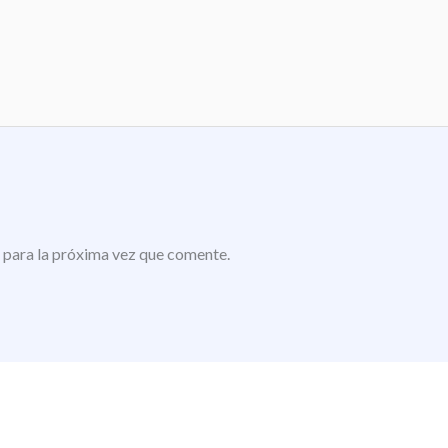
 para la próxima vez que comente.