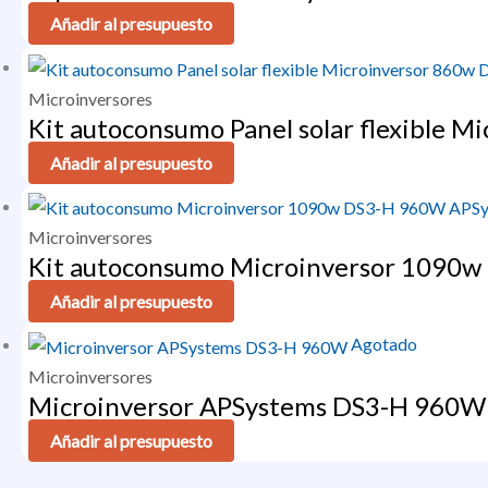
Añadir al presupuesto
Microinversores
Kit autoconsumo Panel solar flexible
Añadir al presupuesto
Microinversores
Kit autoconsumo Microinversor 1090
Añadir al presupuesto
Agotado
Microinversores
Microinversor APSystems DS3-H 960W
Añadir al presupuesto