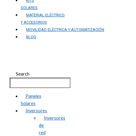
KITS
SOLARES
MATERIAL ELÉCTRICO
Y ACCESORIOS
MOVILIDAD ELÉCTRICA Y AUTOMATIZACIÓN
BLOG
Contacto
Search
Paneles
Solares
Inversores
Inversores
de
red