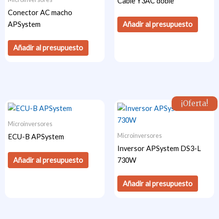
Cable Y3AC doble
Conector AC macho
Añadir al presupuesto
APSystem
Añadir al presupuesto
¡Oferta!
Microinversores
Microinversores
ECU-B APSystem
Inversor APSystem DS3-L
Añadir al presupuesto
730W
Añadir al presupuesto