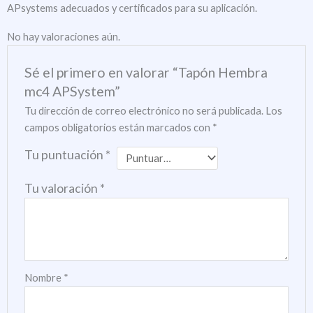
APsystems adecuados y certificados para su aplicación.
No hay valoraciones aún.
Sé el primero en valorar “Tapón Hembra
mc4 APSystem”
Tu dirección de correo electrónico no será publicada.
Los
campos obligatorios están marcados con
*
Tu puntuación
*
Tu valoración
*
Nombre
*