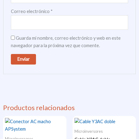
Correo electrónico
*
Guarda mi nombre, correo electrónico y web en este
navegador para la próxima vez que comente.
Productos relacionados
Microinversores
Microinversores