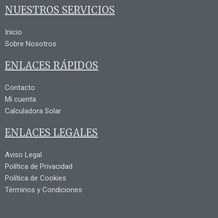
NUESTROS SERVICIOS
Inicio
Sobre Nosotros
ENLACES RÁPIDOS
Contacto
Mi cuenta
Calculadora Solar
ENLACES LEGALES
Aviso Legal
Política de Privacidad
Política de Cookies
Términos y Condiciones