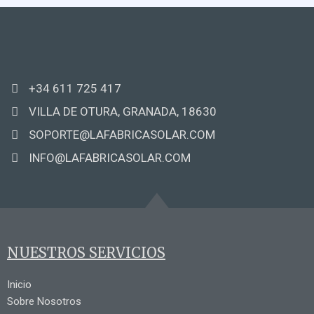
+34 611 725 417
VILLA DE OTURA, GRANADA, 18630
SOPORTE@LAFABRICASOLAR.COM
INFO@LAFABRICASOLAR.COM
NUESTROS SERVICIOS
Inicio
Sobre Nosotros