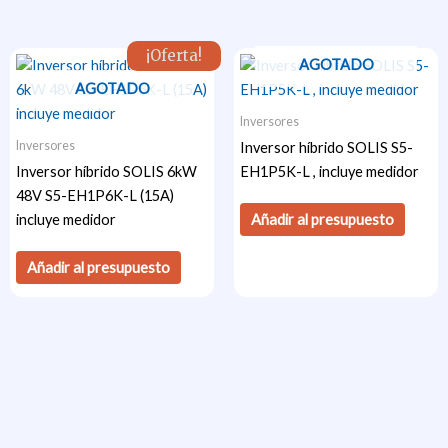
¡Oferta!
AGOTADO
AGOTADO
Inversores
Inversores
Inversor híbrido SOLIS S5-
Inversor híbrido SOLIS 6kW
EH1P5K-L , incluye medidor
48V S5-EH1P6K-L (15A)
Añadir al presupuesto
incluye medidor
Añadir al presupuesto