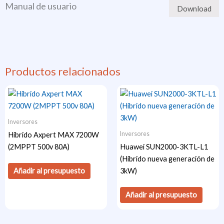
Manual de usuario
Download
Productos relacionados
Inversores
Inversores
Híbrido Axpert MAX 7200W
(2MPPT 500v 80A)
Huawei SUN2000-3KTL-L1
(Híbrido nueva generación de
Añadir al presupuesto
3kW)
Añadir al presupuesto