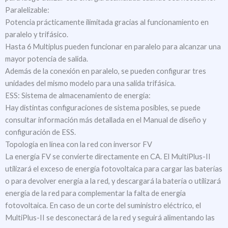
Paralelizable:
Potencia prácticamente ilimitada gracias al funcionamiento en
paralelo y trifásico.
Hasta 6 Multiplus pueden funcionar en paralelo para alcanzar una
mayor potencia de salida.
Además de la conexión en paralelo, se pueden configurar tres
unidades del mismo modelo para una salida trifásica.
ESS: Sistema de almacenamiento de energía:
Hay distintas configuraciones de sistema posibles, se puede
consultar información más detallada en el Manual de diseño y
configuración de ESS.
Topología en línea con la red con inversor FV
La energía FV se convierte directamente en CA. El MultiPlus-II
utilizará el exceso de energía fotovoltaica para cargar las baterías
o para devolver energía a la red, y descargará la batería o utilizará
energía de la red para complementar la falta de energía
fotovoltaica. En caso de un corte del suministro eléctrico, el
MultiPlus-II se desconectará de la red y seguirá alimentando las