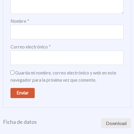
Nombre
*
Correo electrónico
*
Guarda mi nombre, correo electrónico y web en este
navegador para la próxima vez que comente.
Ficha de datos
Download