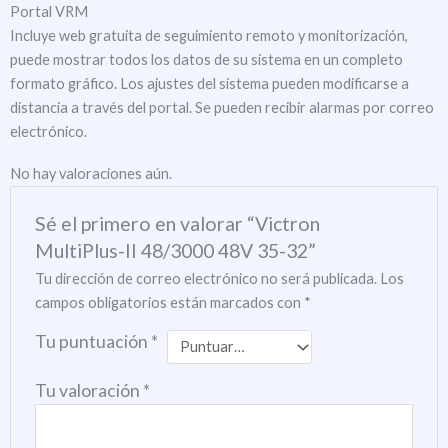
Portal VRM
Incluye web gratuita de seguimiento remoto y monitorización,
puede mostrar todos los datos de su sistema en un completo
formato gráfico. Los ajustes del sistema pueden modificarse a
distancia a través del portal. Se pueden recibir alarmas por correo
electrónico.
No hay valoraciones aún.
Sé el primero en valorar “Victron
MultiPlus-II 48/3000 48V 35-32”
Tu dirección de correo electrónico no será publicada.
Los
campos obligatorios están marcados con
*
Tu puntuación
*
Tu valoración
*