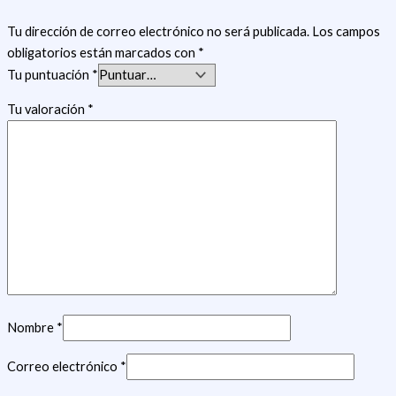
Tu dirección de correo electrónico no será publicada.
Los campos
obligatorios están marcados con
*
Tu puntuación
*
Tu valoración
*
Nombre
*
Correo electrónico
*