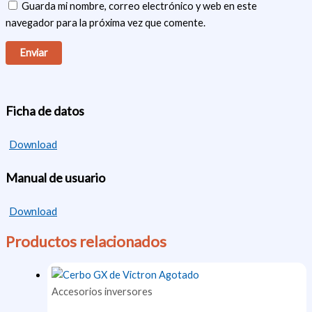
Guarda mi nombre, correo electrónico y web en este
navegador para la próxima vez que comente.
Ficha de datos
Download
Manual de usuario
Download
Productos relacionados
Agotado
Accesorios inversores