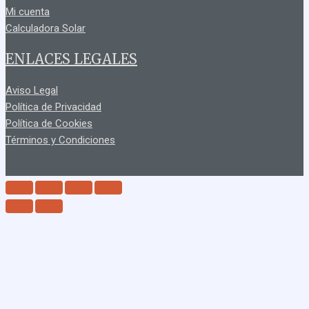
Mi cuenta
Calculadora Solar
ENLACES LEGALES
Aviso Legal
Política de Privacidad
Política de Cookies
Términos y Condiciones