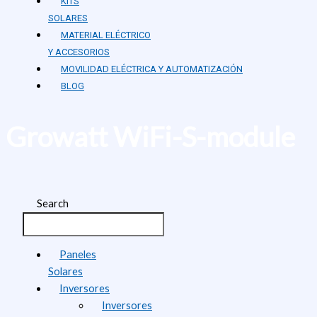
KITS
SOLARES
MATERIAL ELÉCTRICO
Y ACCESORIOS
MOVILIDAD ELÉCTRICA Y AUTOMATIZACIÓN
BLOG
Growatt WiFi-S-module
Search
Paneles
Solares
Inversores
Inversores