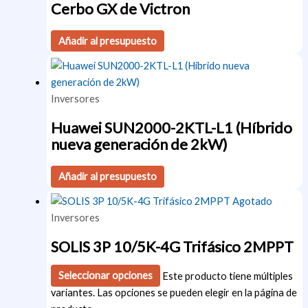
Cerbo GX de Victron
Añadir al presupuesto
Inversores
Huawei SUN2000-2KTL-L1 (Híbrido
nueva generación de 2kW)
Añadir al presupuesto
Agotado
Inversores
SOLIS 3P 10/5K-4G Trifásico 2MPPT
Seleccionar opciones
Este producto tiene múltiples
variantes. Las opciones se pueden elegir en la página de