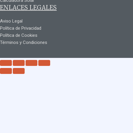
Calculadora Solar
ENLACES LEGALES
Aviso Legal
Política de Privacidad
Política de Cookies
Términos y Condiciones