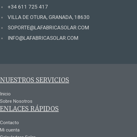
+34 611 725 417
VILLA DE OTURA, GRANADA, 18630
SOPORTE@LAFABRICASOLAR.COM
INFO@LAFABRICASOLAR.COM
NUESTROS SERVICIOS
Inicio
Sobre Nosotros
ENLACES RÁPIDOS
Contacto
Mi cuenta