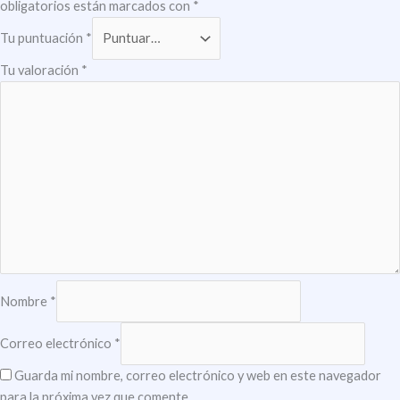
obligatorios están marcados con
*
Tu puntuación
*
Tu valoración
*
Nombre
*
Correo electrónico
*
Guarda mi nombre, correo electrónico y web en este navegador
para la próxima vez que comente.