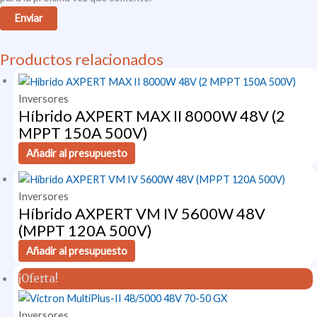
Productos relacionados
Inversores
Híbrido AXPERT MAX II 8000W 48V (2
MPPT 150A 500V)
Añadir al presupuesto
Inversores
Híbrido AXPERT VM IV 5600W 48V
(MPPT 120A 500V)
Añadir al presupuesto
¡Oferta!
Inversores