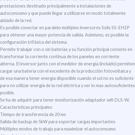
prestaciones destinado principalmente a instalaciones de
autoconsumo y que puede llegar a utilizarse en modo totalmente
aislado de la red.
Es posible conectar en paralelo múltiples inversores Solis S5-EH1P
para obtener una mayor potencia de salida. Asimismo, es posible la
configuración trifásica del sistema.
Permite trabajar con o sin baterías y su función principal consiste en
transformar la corriente continua de los paneles en corriente
alterna. El inversor junto con el medidor de energía (incluido) permiten
cargar una batería con el excedente de la producción fotovoltaica y
de esa manera tener energía disponible cuando el sol no es suficiente
para no utilizar energía de la red eléctrica y ser lo mas autosuficientes
posible.
Se ha de adquirir para tener monitorización adaptador wifi DLS-W.
Características principales:
Tiempo de transferencia de 20 ms
Salida de backup de 5kW para soportar cargas importantes
Múltiples modos de trabajo para maximizar el autoconsumo