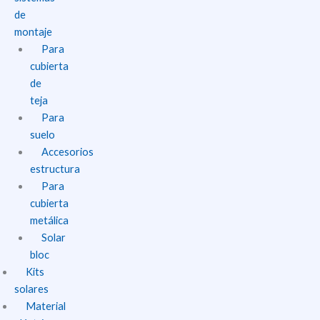
de
montaje
Para
cubierta
de
teja
Para
suelo
Accesorios
estructura
Para
cubierta
metálica
Solar
bloc
Kits
solares
Material