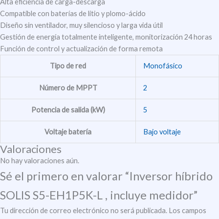
Alta eficiencia de carga-descarga
Compatible con baterías de litio y plomo-ácido
Diseño sin ventilador, muy silencioso y larga vida útil
Gestión de energía totalmente inteligente, monitorización 24 horas
Función de control y actualización de forma remota
Tipo de red
Monofásico
Número de MPPT
2
Potencia de salida (kW)
5
Voltaje batería
Bajo voltaje
Valoraciones
No hay valoraciones aún.
Sé el primero en valorar “Inversor híbrido
SOLIS S5-EH1P5K-L , incluye medidor”
Tu dirección de correo electrónico no será publicada.
Los campos