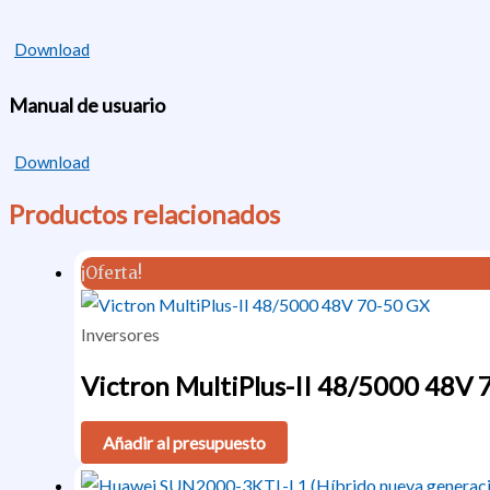
Download
Manual de usuario
Download
Productos relacionados
¡Oferta!
Inversores
Victron MultiPlus-II 48/5000 48V 
Añadir al presupuesto