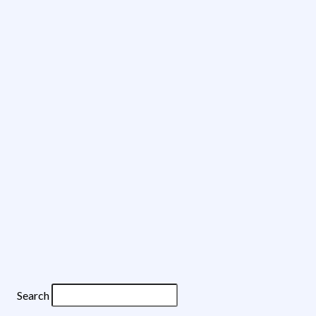
Search