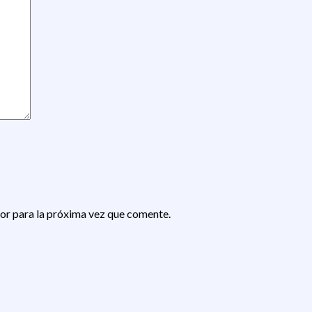
or para la próxima vez que comente.