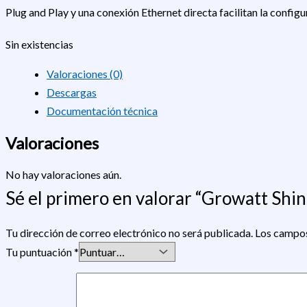
Plug and Play y una conexión Ethernet directa facilitan la confi
Sin existencias
Valoraciones (0)
Descargas
Documentación técnica
Valoraciones
No hay valoraciones aún.
Sé el primero en valorar “Growatt Sh
Tu dirección de correo electrónico no será publicada.
Los campos
Tu puntuación
*