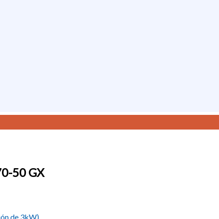
70-50 GX