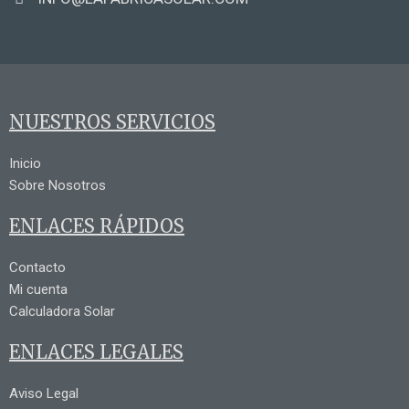
NUESTROS SERVICIOS
Inicio
Sobre Nosotros
ENLACES RÁPIDOS
Contacto
Mi cuenta
Calculadora Solar
ENLACES LEGALES
Aviso Legal