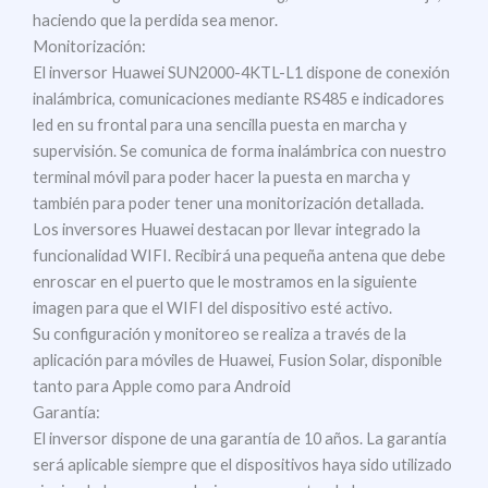
haciendo que la perdida sea menor.
Monitorización:
El inversor Huawei SUN2000-4KTL-L1 dispone de conexión
inalámbrica, comunicaciones mediante RS485 e indicadores
led en su frontal para una sencilla puesta en marcha y
supervisión. Se comunica de forma inalámbrica con nuestro
terminal móvil para poder hacer la puesta en marcha y
también para poder tener una monitorización detallada.
Los inversores Huawei destacan por llevar integrado la
funcionalidad WIFI. Recibirá una pequeña antena que debe
enroscar en el puerto que le mostramos en la siguiente
imagen para que el WIFI del dispositivo esté activo.
Su configuración y monitoreo se realiza a través de la
aplicación para móviles de Huawei, Fusion Solar, disponible
tanto para Apple como para Android
Garantía:
El inversor dispone de una garantía de 10 años. La garantía
será aplicable siempre que el dispositivos haya sido utilizado