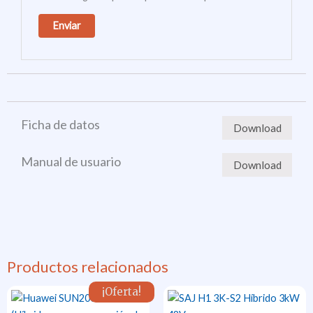
Ficha de datos
Download
Manual de usuario
Download
Productos relacionados
¡Oferta!