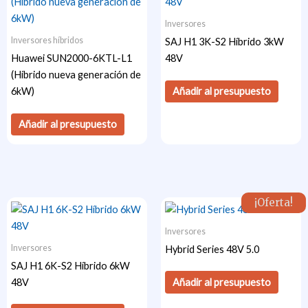
Inversores
Inversores híbridos
SAJ H1 3K-S2 Híbrido 3kW
Huawei SUN2000-6KTL-L1
48V
(Híbrido nueva generación de
Añadir al presupuesto
6kW)
Añadir al presupuesto
¡Oferta!
Inversores
Inversores
Hybrid Series 48V 5.0
SAJ H1 6K-S2 Híbrido 6kW
Añadir al presupuesto
48V