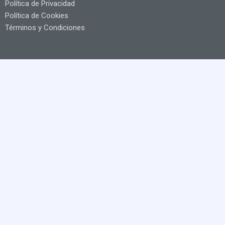
Política de Privacidad
Política de Cookies
Términos y Condiciones