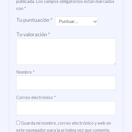
publicada.
Los campos obligatorios están marcados
con
*
Tu puntuación
*
Tu valoración
*
Nombre
*
Correo electrónico
*
Guarda mi nombre, correo electrónico y web en
este navegador para la próxima vez que comente.