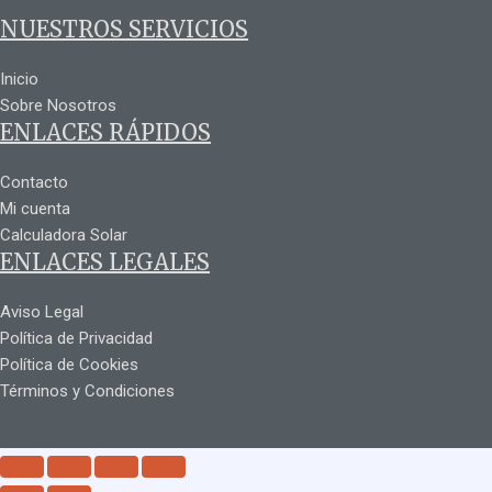
NUESTROS SERVICIOS
Inicio
Sobre Nosotros
ENLACES RÁPIDOS
Contacto
Mi cuenta
Calculadora Solar
ENLACES LEGALES
Aviso Legal
Política de Privacidad
Política de Cookies
Términos y Condiciones