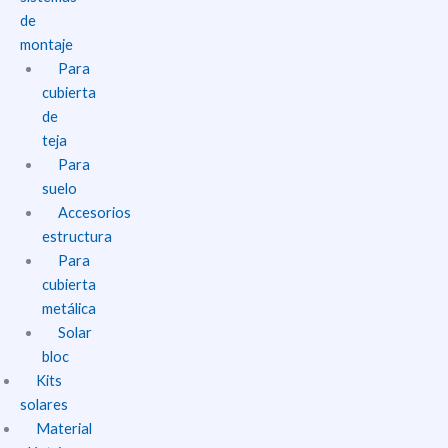
de
montaje
Para
cubierta
de
teja
Para
suelo
Accesorios
estructura
Para
cubierta
metálica
Solar
bloc
Kits
solares
Material