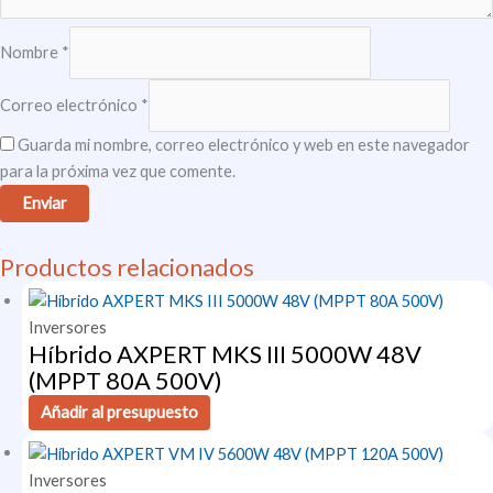
Nombre
*
Correo electrónico
*
Guarda mi nombre, correo electrónico y web en este navegador
para la próxima vez que comente.
Productos relacionados
Inversores
Híbrido AXPERT MKS III 5000W 48V
(MPPT 80A 500V)
Añadir al presupuesto
Inversores