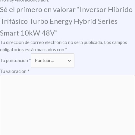
Sé el primero en valorar “Inversor Híbrido
Trifásico Turbo Energy Hybrid Series
Smart 10kW 48V”
Tu dirección de correo electrónico no será publicada.
Los campos
obligatorios están marcados con
*
Tu puntuación
*
Tu valoración
*