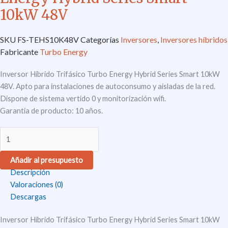
10kW 48V
SKU
FS-TEHS10K48V
Categorías
Inversores
,
Inversores híbridos
Fabricante
Turbo Energy
Inversor Híbrido Trifásico Turbo Energy Hybrid Series Smart 10kW
48V. Apto para instalaciones de autoconsumo y aisladas de la red.
Dispone de sistema vertido 0 y monitorización wifi.
Garantía de producto: 10 años.
Añadir al presupuesto
Descripción
Valoraciones (0)
Descargas
Inversor Híbrido Trifásico Turbo Energy Hybrid Series Smart 10kW