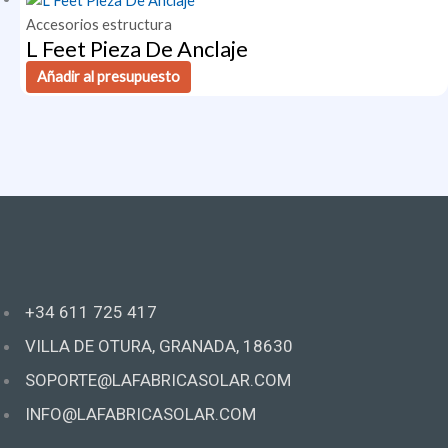
Accesorios estructura
L Feet Pieza De Anclaje
Añadir al presupuesto
+34 611 725 417
VILLA DE OTURA, GRANADA, 18630
SOPORTE@LAFABRICASOLAR.COM
INFO@LAFABRICASOLAR.COM