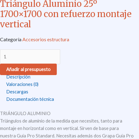
Triángulo Aluminio 25º
1700×1700 con refuerzo montaje
vertical
Categoría
Accesorios estructura
Añadir al presupuesto
Descripción
Valoraciones (0)
Descargas
Documentación técnica
TRIÁNGULO ALUMINIO
Triángulos de aluminio de la medida que necesites, tanto para
montaje en horizontal como en vertical. Sirven de base para
nuestra Guía Pro Standard. Necesitas además dos Grapa Guía Pro