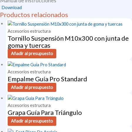
Manual de instrucciones
Download
Productos relacionados
Accesorios estructura
Tornillo Suspensión M10x300 con junta de
goma y tuercas
Añadir al presupuesto
Accesorios estructura
Empalme Guía Pro Standard
Añadir al presupuesto
Accesorios estructura
Grapa Guía Para Triángulo
Añadir al presupuesto