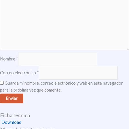
Nombre
*
Correo electrónico
*
Guarda mi nombre, correo electrónico y web en este navegador
para la próxima vez que comente.
Ficha tecnica
Download