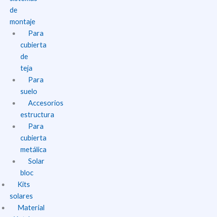
de
montaje
Para
cubierta
de
teja
Para
suelo
Accesorios
estructura
Para
cubierta
metálica
Solar
bloc
Kits
solares
Material