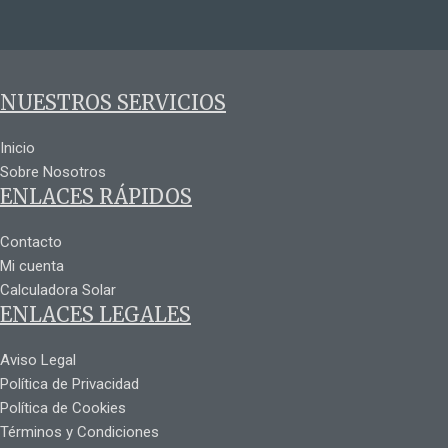
NUESTROS SERVICIOS
Inicio
Sobre Nosotros
ENLACES RÁPIDOS
Contacto
Mi cuenta
Calculadora Solar
ENLACES LEGALES
Aviso Legal
Política de Privacidad
Política de Cookies
Términos y Condiciones