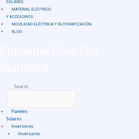
SOLARES
MATERIAL ELÉCTRICO
Y ACCESORIOS
MOVILIDAD ELÉCTRICA Y AUTOMATIZACIÓN
BLOG
Empalme Guía Pro
Standard
Search
Paneles
Solares
Inversores
Inversores