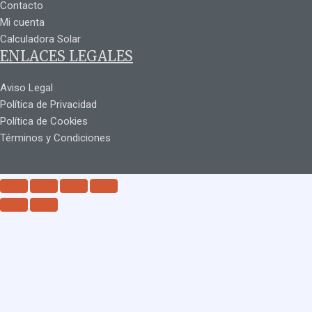
Contacto
Mi cuenta
Calculadora Solar
ENLACES LEGALES
Aviso Legal
Política de Privacidad
Política de Cookies
Términos y Condiciones