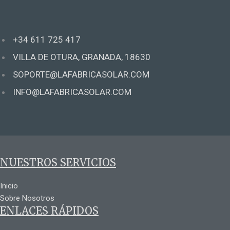
+34 611 725 417
VILLA DE OTURA, GRANADA, 18630
SOPORTE@LAFABRICASOLAR.COM
INFO@LAFABRICASOLAR.COM
NUESTROS SERVICIOS
Inicio
Sobre Nosotros
ENLACES RÁPIDOS