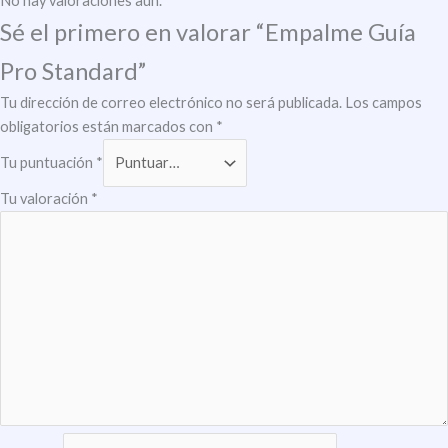
No hay valoraciones aún.
Sé el primero en valorar “Empalme Guía
Pro Standard”
Tu dirección de correo electrónico no será publicada.
Los campos
obligatorios están marcados con
*
Tu puntuación
*
Tu valoración
*