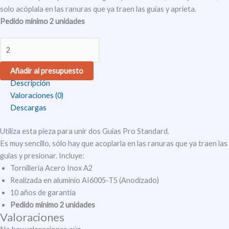
solo acóplala en las ranuras que ya traen las guías y aprieta.
Pedido mínimo 2 unidades
Añadir al presupuesto
Descripción
Valoraciones (0)
Descargas
Utiliza esta pieza para unir dos Guías Pro Standard.
Es muy sencillo, sólo hay que acoplarla en las ranuras que ya traen las
guías y presionar. Incluye:
Tornillería Acero Inox A2
Realizada en aluminio AI6005-T5 (Anodizado)
10 años de garantía
Pedido mínimo 2 unidades
Valoraciones