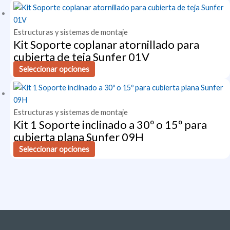
Estructuras y sistemas de montaje
Kit Soporte coplanar atornillado para
cubierta de teja Sunfer 01V
Seleccionar opciones
Estructuras y sistemas de montaje
Kit 1 Soporte inclinado a 30º o 15º para
cubierta plana Sunfer 09H
Seleccionar opciones