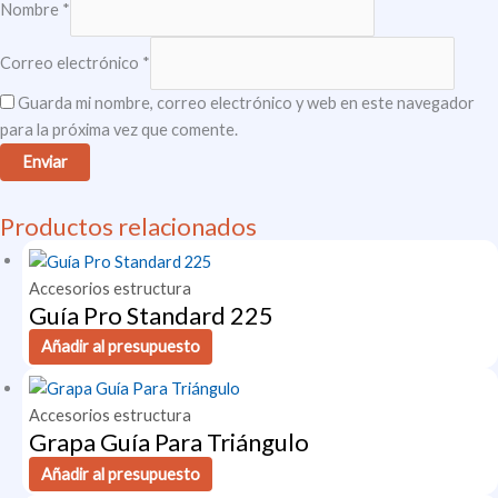
Nombre
*
Correo electrónico
*
Guarda mi nombre, correo electrónico y web en este navegador
para la próxima vez que comente.
Productos relacionados
Accesorios estructura
Guía Pro Standard 225
Añadir al presupuesto
Accesorios estructura
Grapa Guía Para Triángulo
Añadir al presupuesto