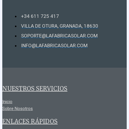
+34 611 725 417
VILLA DE OTURA, GRANADA, 18630
SOPORTE@LAFABRICASOLAR.COM
INFO@LAFABRICASOLAR.COM
NUESTROS SERVICIOS
Inicio
Sobre Nosotros
ENLACES RÁPIDOS