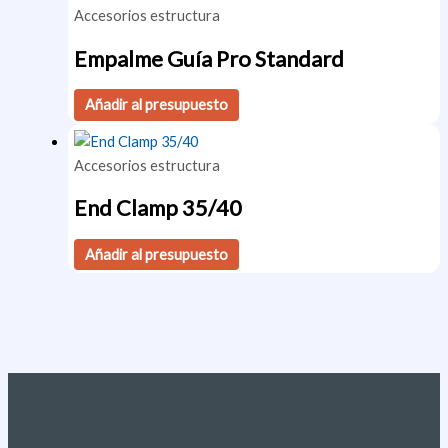
Accesorios estructura
Empalme Guía Pro Standard
Añadir al presupuesto
Accesorios estructura
End Clamp 35/40
Añadir al presupuesto