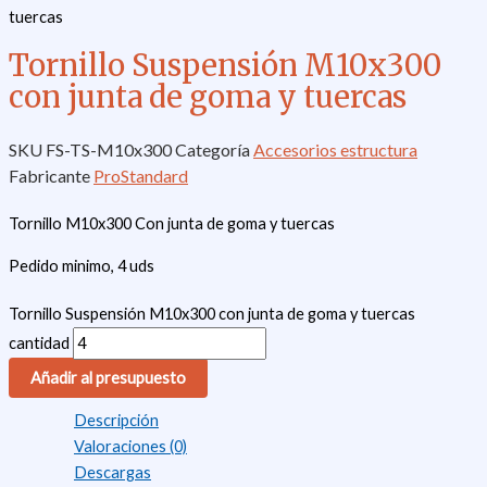
tuercas
Tornillo Suspensión M10x300
con junta de goma y tuercas
SKU
FS-TS-M10x300
Categoría
Accesorios estructura
Fabricante
ProStandard
Tornillo M10x300 Con junta de goma y tuercas
Pedido minimo, 4 uds
Tornillo Suspensión M10x300 con junta de goma y tuercas
cantidad
Añadir al presupuesto
Descripción
Valoraciones (0)
Descargas