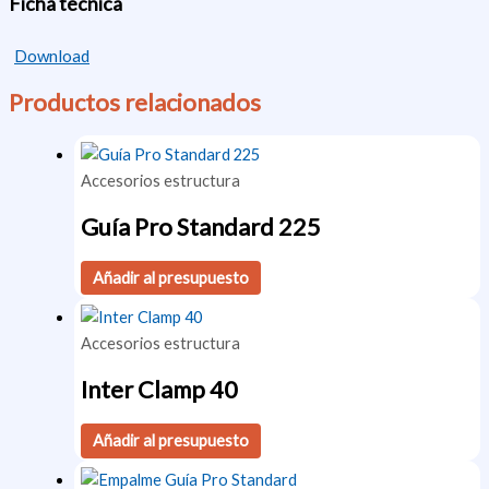
Ficha técnica
Download
Productos relacionados
Accesorios estructura
Guía Pro Standard 225
Añadir al presupuesto
Accesorios estructura
Inter Clamp 40
Añadir al presupuesto