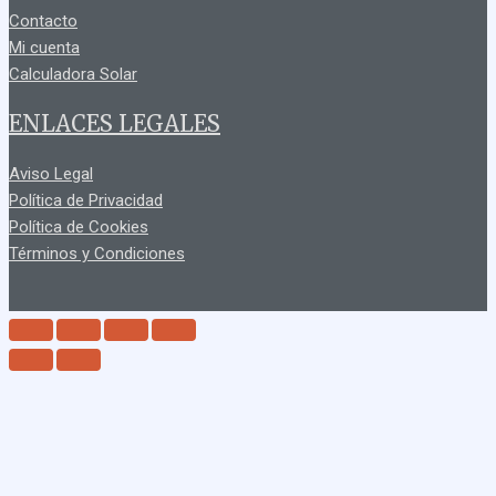
Contacto
Mi cuenta
Calculadora Solar
ENLACES LEGALES
Aviso Legal
Política de Privacidad
Política de Cookies
Términos y Condiciones