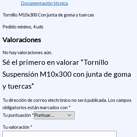
Documentación técnica
Tornillo M10x300 Con junta de goma y tuercas
Pedido minimo, 4 uds
Valoraciones
No hay valoraciones aún.
Sé el primero en valorar “Tornillo
Suspensión M10x300 con junta de goma
y tuercas”
Tu dirección de correo electrónico no será publicada.
Los campos
obligatorios están marcados con
*
Tu puntuación
*
Tu valoración
*