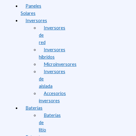
Paneles
Solares
Inversores
Inversores
de
red
Inversores
híbridos
Microinversores
Inversores
de
aislada
Accesorios
inversores
Baterías
Baterías
de
litio