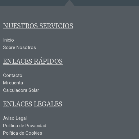
NUESTROS SERVICIOS
Inicio
Sobre Nosotros
ENLACES RÁPIDOS
Contacto
Mi cuenta
Calculadora Solar
ENLACES LEGALES
Aviso Legal
Política de Privacidad
Política de Cookies