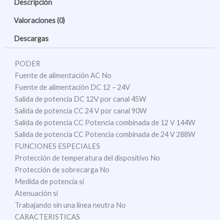
Descripción
Valoraciones (0)
Descargas
PODER
Fuente de alimentación AC No
Fuente de alimentación DC 12 – 24V
Salida de potencia DC 12V por canal 45W
Salida de potencia CC 24 V por canal 90W
Salida de potencia CC Potencia combinada de 12 V 144W
Salida de potencia CC Potencia combinada de 24 V 288W
FUNCIONES ESPECIALES
Protección de temperatura del dispositivo No
Protección de sobrecarga No
Medida de potencia si
Atenuación si
Trabajando sin una línea neutra No
CARACTERISTICAS