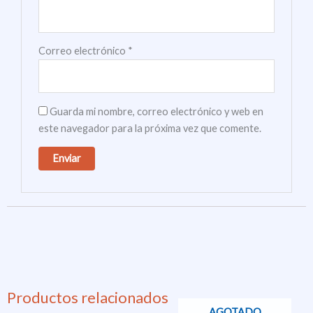
Correo electrónico
*
Guarda mi nombre, correo electrónico y web en
este navegador para la próxima vez que comente.
Productos relacionados
AGOTADO