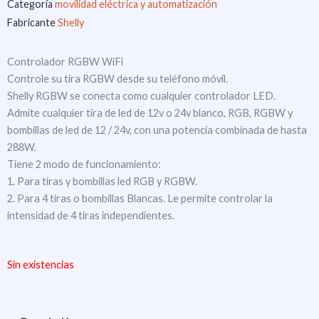
Categoría
movilidad eléctrica y automatización
Fabricante
Shelly
Controlador RGBW WiFi
Controle su tira RGBW desde su teléfono móvil.
Shelly RGBW se conecta como cualquier controlador LED.
Admite cualquier tira de led de 12v o 24v blanco, RGB, RGBW y
bombillas de led de 12 / 24v, con una potencia combinada de hasta
288W.
Tiene 2 modo de funcionamiento:
1. Para tiras y bombillas led RGB y RGBW.
2. Para 4 tiras o bombillas Blancas. Le permite controlar la
intensidad de 4 tiras independientes.
Sin existencias