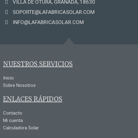
VILLA DE OTURA, GRANADA, 18630
SOPORTE@LAFABRICASOLAR.COM
INFO@LAFABRICASOLAR.COM
NUESTROS SERVICIOS
Inicio
Sobre Nosotros
ENLACES RÁPIDOS
Contacto
Mi cuenta
Calculadora Solar