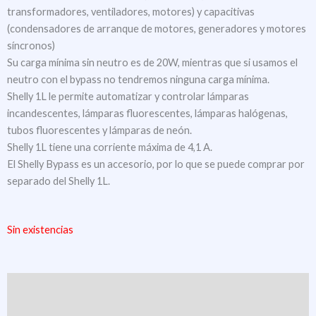
transformadores, ventiladores, motores) y capacitivas
(condensadores de arranque de motores, generadores y motores
síncronos)
Su carga mínima sin neutro es de 20W, mientras que si usamos el
neutro con el bypass no tendremos ninguna carga mínima.
Shelly 1L le permite automatizar y controlar lámparas
incandescentes, lámparas fluorescentes, lámparas halógenas,
tubos fluorescentes y lámparas de neón.
Shelly 1L tiene una corriente máxima de 4,1 A.
El Shelly Bypass es un accesorio, por lo que se puede comprar por
separado del Shelly 1L.
Sin existencias
Descripción
Valoraciones (0)