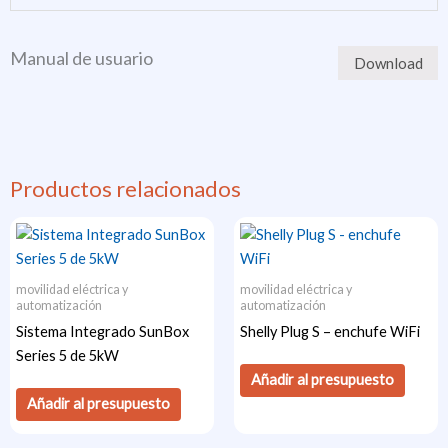
Manual de usuario
Download
Productos relacionados
movilidad eléctrica y
movilidad eléctrica y
automatización
automatización
Sistema Integrado SunBox
Shelly Plug S – enchufe WiFi
Series 5 de 5kW
Añadir al presupuesto
Añadir al presupuesto