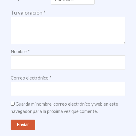
Tu valoración
*
Nombre
*
Correo electrónico
*
Guarda mi nombre, correo electrónico y web en este
navegador para la próxima vez que comente.