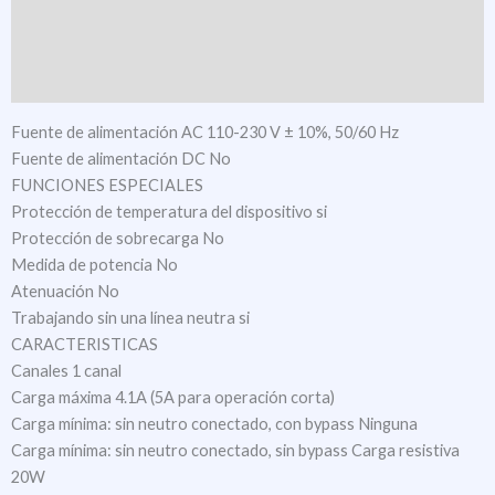
Descargas
Documentación técnica
Fuente de alimentación AC 110-230 V ± 10%, 50/60 Hz
Fuente de alimentación DC No
FUNCIONES ESPECIALES
Protección de temperatura del dispositivo si
Protección de sobrecarga No
Medida de potencia No
Atenuación No
Trabajando sin una línea neutra si
CARACTERISTICAS
Canales 1 canal
Carga máxima 4.1A (5A para operación corta)
Carga mínima: sin neutro conectado, con bypass Ninguna
Carga mínima: sin neutro conectado, sin bypass Carga resistiva
20W