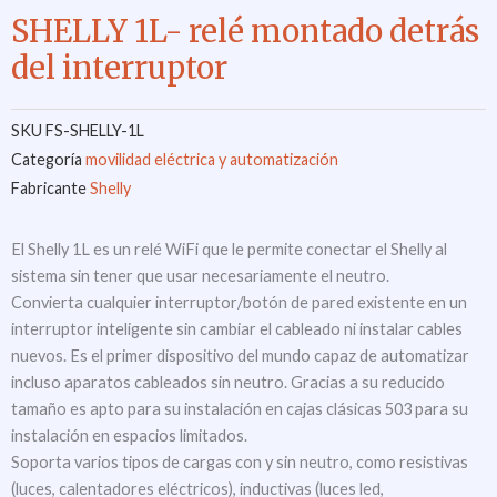
SHELLY 1L- relé montado detrás
del interruptor
SKU
FS-SHELLY-1L
Categoría
movilidad eléctrica y automatización
Fabricante
Shelly
El Shelly 1L es un relé WiFi que le permite conectar el Shelly al
sistema sin tener que usar necesariamente el neutro.
Convierta cualquier interruptor/botón de pared existente en un
interruptor inteligente sin cambiar el cableado ni instalar cables
nuevos. Es el primer dispositivo del mundo capaz de automatizar
incluso aparatos cableados sin neutro. Gracias a su reducido
tamaño es apto para su instalación en cajas clásicas 503 para su
instalación en espacios limitados.
Soporta varios tipos de cargas con y sin neutro, como resistivas
(luces, calentadores eléctricos), inductivas (luces led,