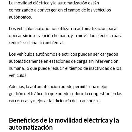
La movilidad eléctrica y la automatización están
comenzando a converger en el campo de los vehículos
autónomos.
Los vehículos autónomos utilizan la automatización para
operar sin intervención humana, y la movilidad eléctrica para
reducir su impacto ambiental.
Los vehículos autónomos eléctricos pueden ser cargados
automáticamente en estaciones de carga sin intervención
humana, lo que puede reducir el tiempo de inactividad de los
vehículos.
Además, la automatización puede permitir una mejor
gestión del tráfico, lo que puede reducir la congestión en las
carreteras y mejorar la eficiencia del transporte.
Beneficios de la movilidad eléctrica y la
automatización