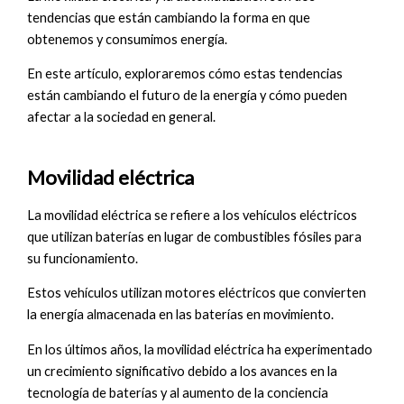
tendencias que están cambiando la forma en que
obtenemos y consumimos energía.
En este artículo, exploraremos cómo estas tendencias
están cambiando el futuro de la energía y cómo pueden
afectar a la sociedad en general.
Movilidad eléctrica
La movilidad eléctrica se refiere a los vehículos eléctricos
que utilizan baterías en lugar de combustibles fósiles para
su funcionamiento.
Estos vehículos utilizan motores eléctricos que convierten
la energía almacenada en las baterías en movimiento.
En los últimos años, la movilidad eléctrica ha experimentado
un crecimiento significativo debido a los avances en la
tecnología de baterías y al aumento de la conciencia