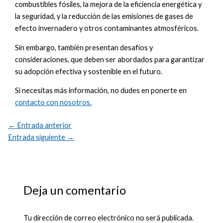
combustibles fósiles, la mejora de la eficiencia energética y
la seguridad, y la reducción de las emisiones de gases de
efecto invernadero y otros contaminantes atmosféricos.
Sin embargo, también presentan desafíos y
consideraciones, que deben ser abordados para garantizar
su adopción efectiva y sostenible en el futuro.
Si necesitas más información, no dudes en ponerte en
contacto con nosotros.
←
Entrada anterior
Entrada siguiente
→
Deja un comentario
Tu dirección de correo electrónico no será publicada.