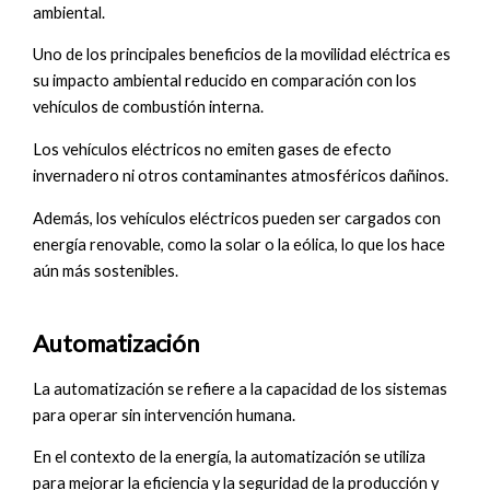
ambiental.
Uno de los principales beneficios de la movilidad eléctrica es
su impacto ambiental reducido en comparación con los
vehículos de combustión interna.
Los vehículos eléctricos no emiten gases de efecto
invernadero ni otros contaminantes atmosféricos dañinos.
Además, los vehículos eléctricos pueden ser cargados con
energía renovable, como la solar o la eólica, lo que los hace
aún más sostenibles.
Automatización
La automatización se refiere a la capacidad de los sistemas
para operar sin intervención humana.
En el contexto de la energía, la automatización se utiliza
para mejorar la eficiencia y la seguridad de la producción y