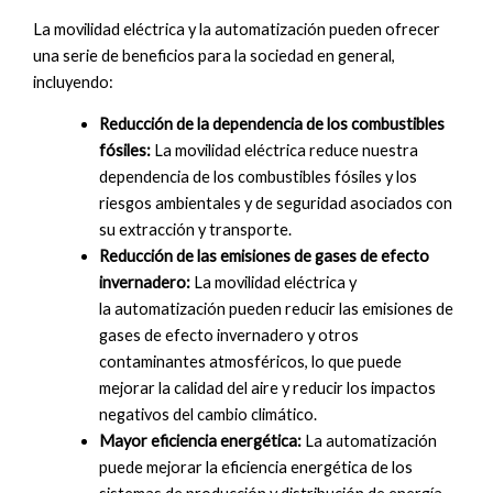
La movilidad eléctrica y la automatización pueden ofrecer
una serie de beneficios para la sociedad en general,
incluyendo:
Reducción de la dependencia de los combustibles
fósiles:
La movilidad eléctrica reduce nuestra
dependencia de los combustibles fósiles y los
riesgos ambientales y de seguridad asociados con
su extracción y transporte.
Reducción de las emisiones de gases de efecto
invernadero:
La movilidad eléctrica y
la automatización pueden reducir las emisiones de
gases de efecto invernadero y otros
contaminantes atmosféricos, lo que puede
mejorar la calidad del aire y reducir los impactos
negativos del cambio climático.
Mayor eficiencia energética:
La automatización
puede mejorar la eficiencia energética de los