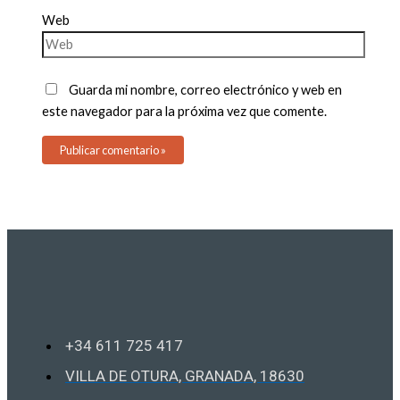
Web
Guarda mi nombre, correo electrónico y web en
este navegador para la próxima vez que comente.
+34 611 725 417
VILLA DE OTURA, GRANADA, 18630