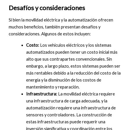
Desafíos y consideraciones
Si bien la movilidad eléctrica y la automatización ofrecen
muchos beneficios, también presentan desafíos y
consideraciones. Algunos de estos incluyen:
Costo:
Los vehículos eléctricos y los sistemas
automatizados pueden tener un costo inicial más
alto que sus contrapartes convencionales. Sin
embargo, a largo plazo, estos sistemas pueden ser
más rentables debido a la reducción del costo de la
energía y la disminución de los costos de
mantenimiento y reparación.
Infraestructura:
La movilidad eléctrica requiere
una infraestructura de carga adecuada, y la
automatización requiere una infraestructura de
sensores y controladores. La construcción de
estas infraestructuras puede requerir una
inversión significativa y coordinación entre los