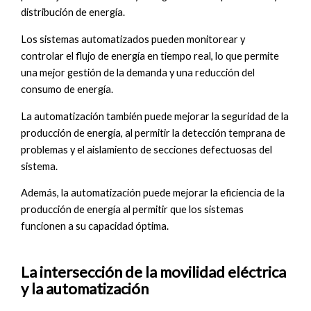
distribución de energía.
Los sistemas automatizados pueden monitorear y
controlar el flujo de energía en tiempo real, lo que permite
una mejor gestión de la demanda y una reducción del
consumo de energía.
La automatización también puede mejorar la seguridad de la
producción de energía, al permitir la detección temprana de
problemas y el aislamiento de secciones defectuosas del
sistema.
Además, la automatización puede mejorar la eficiencia de la
producción de energía al permitir que los sistemas
funcionen a su capacidad óptima.
La intersección de la movilidad eléctrica
y la automatización