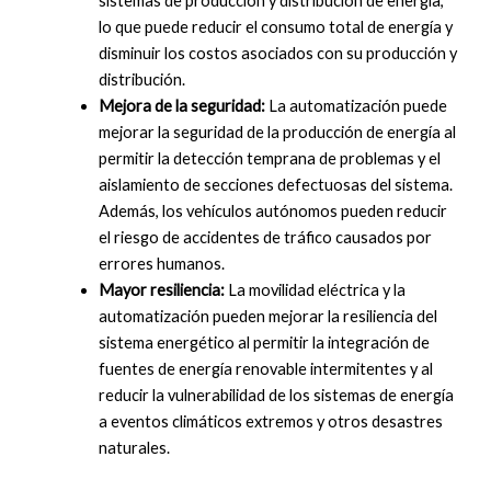
sistemas de producción y distribución de energía,
lo que puede reducir el consumo total de energía y
disminuir los costos asociados con su producción y
distribución.
Mejora de la seguridad:
La automatización puede
mejorar la seguridad de la producción de energía al
permitir la detección temprana de problemas y el
aislamiento de secciones defectuosas del sistema.
Además, los vehículos autónomos pueden reducir
el riesgo de accidentes de tráfico causados por
errores humanos.
Mayor resiliencia:
La movilidad eléctrica y la
automatización pueden mejorar la resiliencia del
sistema energético al permitir la integración de
fuentes de energía renovable intermitentes y al
reducir la vulnerabilidad de los sistemas de energía
a eventos climáticos extremos y otros desastres
naturales.