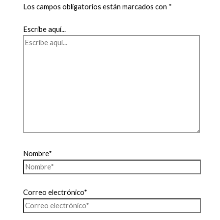
Los campos obligatorios están marcados con
*
Escribe aquí...
Nombre*
Correo electrónico*