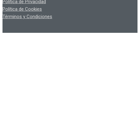
Política de Privacidad
Política de Cookies
Términos y Condiciones