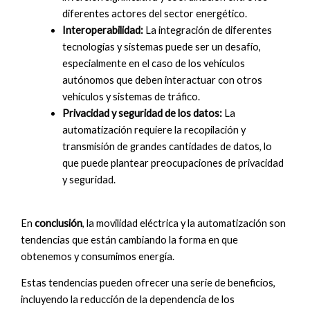
diferentes actores del sector energético.
Interoperabilidad:
La integración de diferentes
tecnologías y sistemas puede ser un desafío,
especialmente en el caso de los vehículos
autónomos que deben interactuar con otros
vehículos y sistemas de tráfico.
Privacidad y seguridad de los datos:
La
automatización requiere la recopilación y
transmisión de grandes cantidades de datos, lo
que puede plantear preocupaciones de privacidad
y seguridad.
En
conclusión
, la movilidad eléctrica y la automatización son
tendencias que están cambiando la forma en que
obtenemos y consumimos energía.
Estas tendencias pueden ofrecer una serie de beneficios,
incluyendo la reducción de la dependencia de los