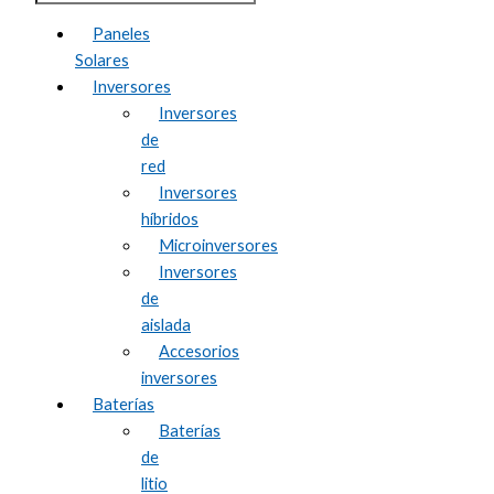
Paneles
Solares
Inversores
Inversores
de
red
Inversores
híbridos
Microinversores
Inversores
de
aislada
Accesorios
inversores
Baterías
Baterías
de
litio