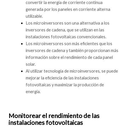
convertir la energía de corriente continua
generada por los paneles en corriente alterna
utilizable.
Los microinversores son una alternativa a los
inversores de cadena, que se utilizan en las
instalaciones fotovoltaicas convencionales.
Los microinversores son más eficientes que los
inversores de cadena y también proporcionan más
información sobre el rendimiento de cada panel
solar.
Al utilizar tecnología de microinversores, se puede
mejorar la eficiencia de las instalaciones
fotovoltaicas y maximizar la producción de
energía.
Monitorear el rendimiento de las
instalaciones fotovoltaicas