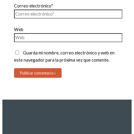
Correo electrónico*
Web
Guarda mi nombre, correo electrónico y web en
este navegador para la próxima vez que comente.