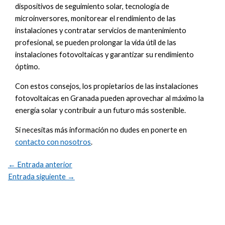
dispositivos de seguimiento solar, tecnología de
microinversores, monitorear el rendimiento de las
instalaciones y contratar servicios de mantenimiento
profesional, se pueden prolongar la vida útil de las
instalaciones fotovoltaicas y garantizar su rendimiento
óptimo.
Con estos consejos, los propietarios de las instalaciones
fotovoltaicas en Granada pueden aprovechar al máximo la
energía solar y contribuir a un futuro más sostenible.
Si necesitas más información no dudes en ponerte en
contacto con nosotros
.
←
Entrada anterior
Entrada siguiente
→