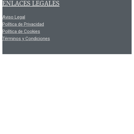
ENLACES LEGALES
Aviso Legal
Política de Privacidad
Política de Cookies
Términos y Condiciones