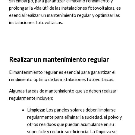
Sin embargo, para garantizar el máximo rendimiento y
prolongar la vida útil de las instalaciones fotovoltaicas, es
esencial realizar un mantenimiento regular y optimizar las
instalaciones fotovoltaicas.
Realizar un mantenimiento regular
El mantenimiento regular es esencial para garantizar el
rendimiento óptimo de las instalaciones fotovoltaicas.
Algunas tareas de mantenimiento que se deben realizar
regularmente incluyen:
Limpieza:
Los paneles solares deben limpiarse
regularmente para eliminar la suciedad, el polvo y
otros residuos que puedan acumularse en su
superficie y reducir su eficiencia. La limpieza se