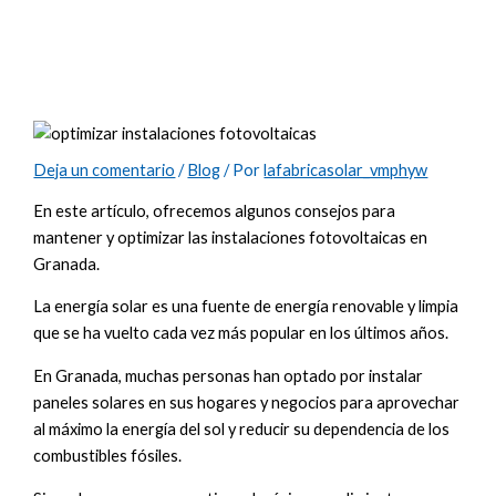
instalaciones fotovoltaicas en Granada:
consejos para garantizar el máximo
rendimiento
Deja un comentario
/
Blog
/ Por
lafabricasolar_vmphyw
En este artículo, ofrecemos algunos consejos para
mantener y optimizar las instalaciones fotovoltaicas en
Granada.
La energía solar es una fuente de energía renovable y limpia
que se ha vuelto cada vez más popular en los últimos años.
En Granada, muchas personas han optado por instalar
paneles solares en sus hogares y negocios para aprovechar
al máximo la energía del sol y reducir su dependencia de los
combustibles fósiles.