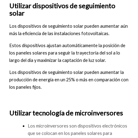
Utilizar dispositivos de seguimiento
solar
Los dispositivos de seguimiento solar pueden aumentar aún
más la eficiencia de las instalaciones fotovoltaicas.
Estos dispositivos ajustan automáticamente la posición de
los paneles solares para seguir la trayectoria del sol a lo
largo del día y maximizar la captación de luz solar.
Los dispositivos de seguimiento solar pueden aumentar la
producción de energía en un 25% o más en comparación con
los paneles fijos.
Utilizar tecnología de microinversores
Los microinversores son dispositivos electrónicos
que se colocan en los paneles solares para