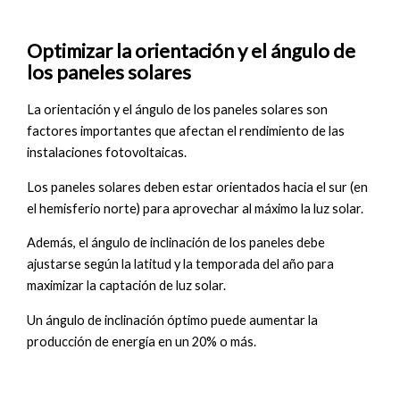
Optimizar la orientación y el ángulo de
los paneles solares
La orientación y el ángulo de los paneles solares son
factores importantes que afectan el rendimiento de las
instalaciones fotovoltaicas.
Los paneles solares deben estar orientados hacia el sur (en
el hemisferio norte) para aprovechar al máximo la luz solar.
Además, el ángulo de inclinación de los paneles debe
ajustarse según la latitud y la temporada del año para
maximizar la captación de luz solar.
Un ángulo de inclinación óptimo puede aumentar la
producción de energía en un 20% o más.