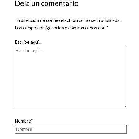
Deja un comentario
Tu dirección de correo electrónico no será publicada.
Los campos obligatorios están marcados con
*
Escribe aquí...
Nombre*