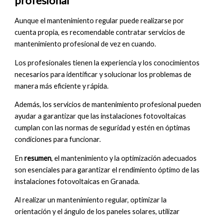
profesional
Aunque el mantenimiento regular puede realizarse por
cuenta propia, es recomendable contratar servicios de
mantenimiento profesional de vez en cuando.
Los profesionales tienen la experiencia y los conocimientos
necesarios para identificar y solucionar los problemas de
manera más eficiente y rápida.
Además, los servicios de mantenimiento profesional pueden
ayudar a garantizar que las instalaciones fotovoltaicas
cumplan con las normas de seguridad y estén en óptimas
condiciones para funcionar.
En
resumen
, el mantenimiento y la optimización adecuados
son esenciales para garantizar el rendimiento óptimo de las
instalaciones fotovoltaicas en Granada.
Al realizar un mantenimiento regular, optimizar la
orientación y el ángulo de los paneles solares, utilizar