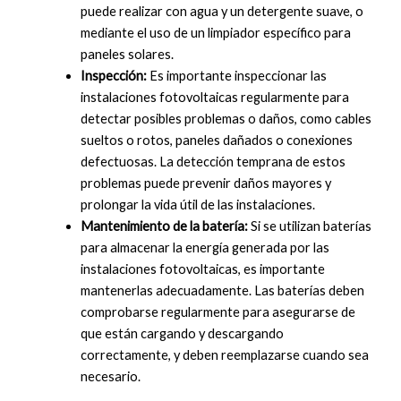
puede realizar con agua y un detergente suave, o
mediante el uso de un limpiador específico para
paneles solares.
Inspección:
Es importante inspeccionar las
instalaciones fotovoltaicas regularmente para
detectar posibles problemas o daños, como cables
sueltos o rotos, paneles dañados o conexiones
defectuosas. La detección temprana de estos
problemas puede prevenir daños mayores y
prolongar la vida útil de las instalaciones.
Mantenimiento de la batería:
Si se utilizan baterías
para almacenar la energía generada por las
instalaciones fotovoltaicas, es importante
mantenerlas adecuadamente. Las baterías deben
comprobarse regularmente para asegurarse de
que están cargando y descargando
correctamente, y deben reemplazarse cuando sea
necesario.