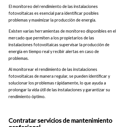
El monitoreo del rendimiento de las instalaciones
fotovoltaicas es esencial para identificar posibles
problemas y maximizar la producción de energía.
Existen varias herramientas de monitoreo disponibles en el
mercado que permiten a los propietarios de las
instalaciones fotovoltaicas supervisar la producción de
energía en tiempo real y recibir alertas en caso de
problemas.
Al monitorear el rendimiento de las instalaciones
fotovoltaicas de manera regular, se pueden identificar y
solucionar los problemas rápidamente, lo que ayuda a
prolongar la vida útil de las instalaciones y garantizar su
rendimiento óptimo.
Contratar servicios de mantenimiento