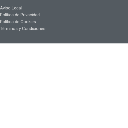
Aviso Legal
Política de Privacidad
Política de Cookies
Términos y Condiciones