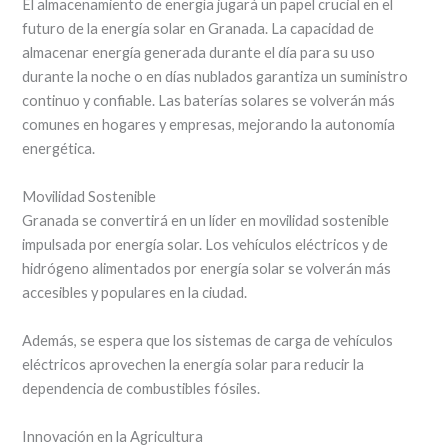
El almacenamiento de energía jugará un papel crucial en el
futuro de la energía solar en Granada. La capacidad de
almacenar energía generada durante el día para su uso
durante la noche o en días nublados garantiza un suministro
continuo y confiable. Las baterías solares se volverán más
comunes en hogares y empresas, mejorando la autonomía
energética.
Movilidad Sostenible
Granada se convertirá en un líder en movilidad sostenible
impulsada por energía solar. Los vehículos eléctricos y de
hidrógeno alimentados por energía solar se volverán más
accesibles y populares en la ciudad.
Además, se espera que los sistemas de carga de vehículos
eléctricos aprovechen la energía solar para reducir la
dependencia de combustibles fósiles.
Innovación en la Agricultura