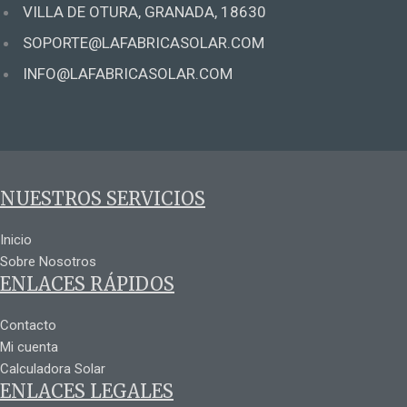
VILLA DE OTURA, GRANADA, 18630
SOPORTE@LAFABRICASOLAR.COM
INFO@LAFABRICASOLAR.COM
NUESTROS SERVICIOS
Inicio
Sobre Nosotros
ENLACES RÁPIDOS
Contacto
Mi cuenta
Calculadora Solar
ENLACES LEGALES