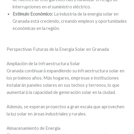
interrupciones en el suministro eléctrico.
Estímulo Económico:
La industria de la energía solar en
Granada está creciendo, creando empleos y oportunidades
económicas en la región.
Perspectivas Futuras de la Energía Solar en Granada
Ampliación de la Infraestructura Solar
Granada continuará expandiendo su infraestructura solar en
los próximos años. Más hogares, empresas e instituciones
instalarán paneles solares en sus techos y terrenos, lo que
aumentará la capacidad de generación solar en la ciudad.
Además, se esperan proyectos a gran escala que aprovechen
la luz solar en áreas industriales y rurales.
Almacenamiento de Energía