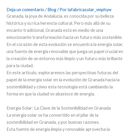
Deja un comentario
/
Blog
/ Por
lafabricasolar_vmphyw
Granada, la joya de Andalucía, es conocida por su belleza
histórica y su rica herencia cultural. Pero más allá de su
encanto tradicional, Granada está en medio de una
emocionante transformación hacia un futuro más sostenible.
En el corazón de esta evolución se encuentra la energía solar,
una fuente de energía renovable que juega un papel crucial en
la creación de un entorno más limpio y un futuro más brillante
para la ciudad.
En este artículo, exploraremos las perspectivas futuras del
papel de la energía solar en la evolución de Granada hacia la
sostenibilidad y cómo esta tecnología está cambiando la
forma en que la ciudad se abastece de energía.
Energía Solar: La Clave de la Sostenibilidad en Granada
La energía solar se ha convertido en el pilar de la
sostenibilidad en Granada, y por buenas razones.
Esta fuente de energía limpia y renovable aprovecha la