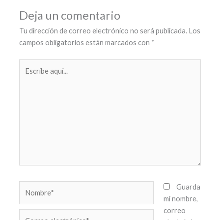
Deja un comentario
Tu dirección de correo electrónico no será publicada.
Los
campos obligatorios están marcados con
*
Escribe
aquí...
Nombre*
Guarda
mi nombre,
correo
Correo