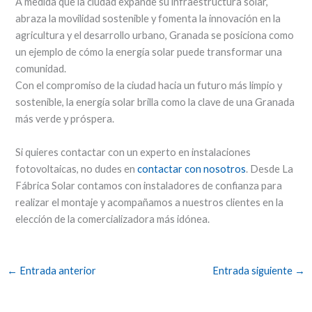
A medida que la ciudad expande su infraestructura solar,
abraza la movilidad sostenible y fomenta la innovación en la
agricultura y el desarrollo urbano, Granada se posiciona como
un ejemplo de cómo la energía solar puede transformar una
comunidad.
Con el compromiso de la ciudad hacia un futuro más limpio y
sostenible, la energía solar brilla como la clave de una Granada
más verde y próspera.
Si quieres contactar con un experto en instalaciones
fotovoltaicas, no dudes en
contactar con nosotros
. Desde La
Fábrica Solar contamos con instaladores de confianza para
realizar el montaje y acompañamos a nuestros clientes en la
elección de la comercializadora más idónea.
←
Entrada anterior
Entrada siguiente
→