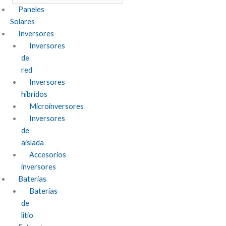
Paneles
Solares
Inversores
Inversores
de
red
Inversores
híbridos
Microinversores
Inversores
de
aislada
Accesorios
inversores
Baterías
Baterías
de
litio