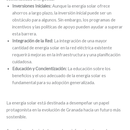
Inversiones Iniciales:
Aunque la energía solar ofrece
ahorros a largo plazo, la inversión inicial puede ser un
obstáculo para algunos. Sin embargo, los programas de
incentivos y las políticas de apoyo pueden ayudar a superar
esta barrera.
Integración de la Red:
La integración de una mayor
cantidad de energía solar en la red eléctrica existente
requerirá mejoras en la infraestructura y una planificación
cuidadosa.
Educación y Concientización:
La educación sobre los
beneficios y el uso adecuado de la energía solar es
fundamental para su adopción generalizada.
La energía solar está destinada a desempeñar un papel
protagonista en la evolución de Granada hacia un futuro más
sostenible.