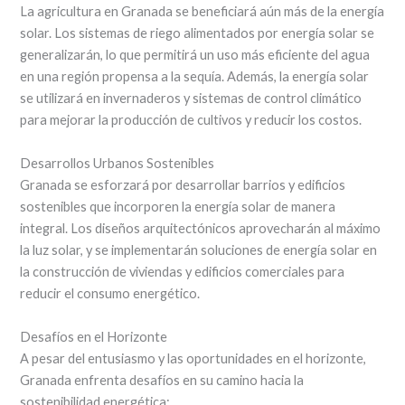
La agricultura en Granada se beneficiará aún más de la energía
solar. Los sistemas de riego alimentados por energía solar se
generalizarán, lo que permitirá un uso más eficiente del agua
en una región propensa a la sequía. Además, la energía solar
se utilizará en invernaderos y sistemas de control climático
para mejorar la producción de cultivos y reducir los costos.
Desarrollos Urbanos Sostenibles
Granada se esforzará por desarrollar barrios y edificios
sostenibles que incorporen la energía solar de manera
integral. Los diseños arquitectónicos aprovecharán al máximo
la luz solar, y se implementarán soluciones de energía solar en
la construcción de viviendas y edificios comerciales para
reducir el consumo energético.
Desafíos en el Horizonte
A pesar del entusiasmo y las oportunidades en el horizonte,
Granada enfrenta desafíos en su camino hacia la
sostenibilidad energética: