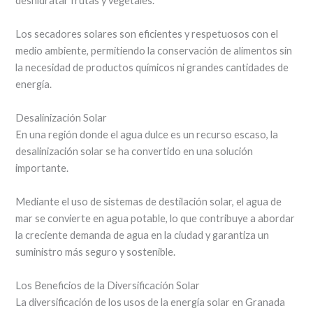
deshidratar frutas y vegetales.
Los secadores solares son eficientes y respetuosos con el
medio ambiente, permitiendo la conservación de alimentos sin
la necesidad de productos químicos ni grandes cantidades de
energía.
Desalinización Solar
En una región donde el agua dulce es un recurso escaso, la
desalinización solar se ha convertido en una solución
importante.
Mediante el uso de sistemas de destilación solar, el agua de
mar se convierte en agua potable, lo que contribuye a abordar
la creciente demanda de agua en la ciudad y garantiza un
suministro más seguro y sostenible.
Los Beneficios de la Diversificación Solar
La diversificación de los usos de la energía solar en Granada