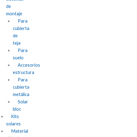
de
montaje
Para
cubierta
de
teja
Para
suelo
Accesorios
estructura
Para
cubierta
metálica
Solar
bloc
Kits
solares
Material