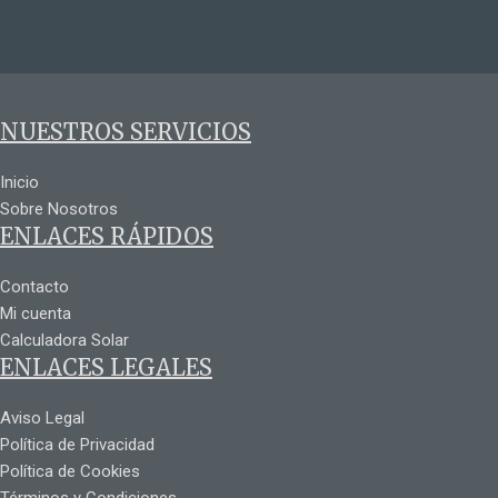
NUESTROS SERVICIOS
Inicio
Sobre Nosotros
ENLACES RÁPIDOS
Contacto
Mi cuenta
Calculadora Solar
ENLACES LEGALES
Aviso Legal
Política de Privacidad
Política de Cookies
Términos y Condiciones