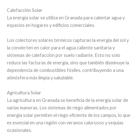
Calefacción Solar
La energía solar se utiliza en Granada para calentar agua y
espacios en hogares y edificios comerciales.
Los colectores solares térmicos capturan la energía del sol y
la convierten en calor para el agua caliente sanitaria y
sistemas de calefacción por suelo radiante. Esto no solo
reduce las facturas de energía, sino que también disminuye la
dependencia de combustibles fósiles, contribuyendo a una
atmósfera más limpia y saludable.
Agricultura Solar
La agricultura en Granada se beneficia de la energía solar de
varias maneras. Los sistemas de riego alimentados por
energía solar permiten el riego eficiente de los campos, lo que
es esencial en una región con veranos calurosos y sequías
ocasionales.