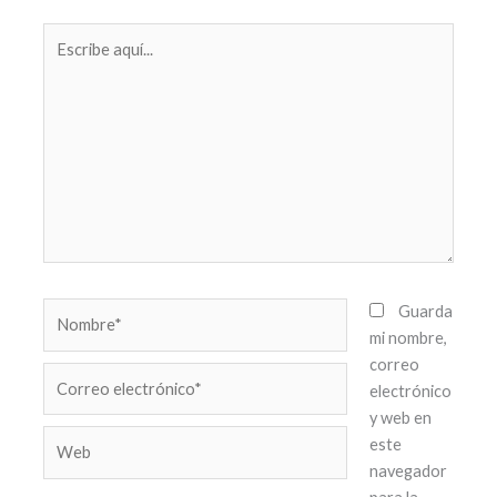
Escribe
aquí...
Nombre*
Guarda
mi nombre,
correo
Correo
electrónico
electrónico*
y web en
Web
este
navegador