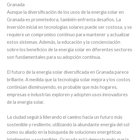
Granada
Aunque la diversificación de los usos de la energía solar en
Granada es prometedora, también enfrenta desafíos. La
inversión inicial en tecnologías solares puede ser costosa, y se
requiere un compromiso continuo para mantener y actualizar
estos sistemas. Además, la educación y la concienciación
sobre los beneficios de la energía solar en diferentes sectores
son fundamentales para su adopción continua.
El futuro de la energía solar diversificada en Granada parece
brillante. A medida que la tecnología solar mejora y los costos
continúan disminuyendo, es probable que más hogares,
empresas e industrias exploren y adopten usos innovadores
de la energía solar.
La ciudad seguirá liderando el camino hacia un futuro más
sostenible y resiliente, utilizando la abundante energía del sol
como su aliado en la búsqueda de soluciones energéticas
inteligentes y sostenibles. Granada está demostrando que la