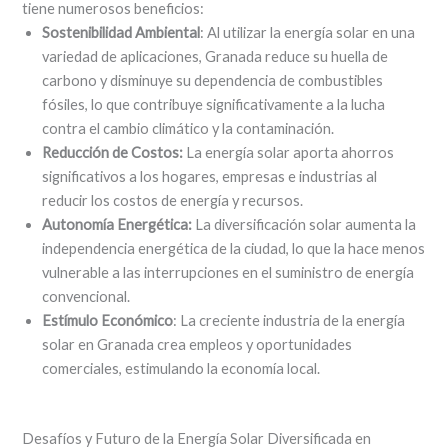
tiene numerosos beneficios:
Sostenibilidad Ambiental
: Al utilizar la energía solar en una
variedad de aplicaciones, Granada reduce su huella de
carbono y disminuye su dependencia de combustibles
fósiles, lo que contribuye significativamente a la lucha
contra el cambio climático y la contaminación.
Reducción de Costos:
La energía solar aporta ahorros
significativos a los hogares, empresas e industrias al
reducir los costos de energía y recursos.
Autonomía Energética:
La diversificación solar aumenta la
independencia energética de la ciudad, lo que la hace menos
vulnerable a las interrupciones en el suministro de energía
convencional.
Estímulo Económico
: La creciente industria de la energía
solar en Granada crea empleos y oportunidades
comerciales, estimulando la economía local.
Desafíos y Futuro de la Energía Solar Diversificada en