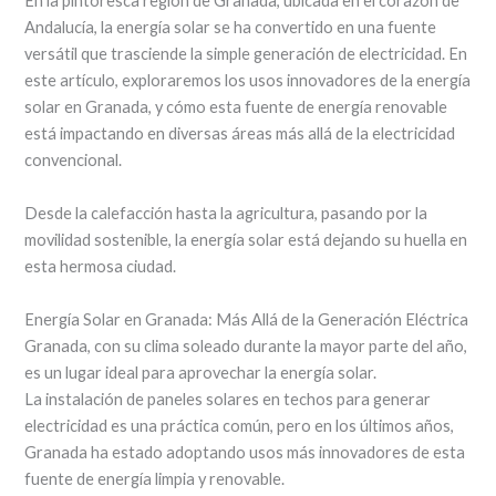
En la pintoresca región de Granada, ubicada en el corazón de
Andalucía, la energía solar se ha convertido en una fuente
versátil que trasciende la simple generación de electricidad. En
este artículo, exploraremos los usos innovadores de la energía
solar en Granada, y cómo esta fuente de energía renovable
está impactando en diversas áreas más allá de la electricidad
convencional.
Desde la calefacción hasta la agricultura, pasando por la
movilidad sostenible, la energía solar está dejando su huella en
esta hermosa ciudad.
Energía Solar en Granada: Más Allá de la Generación Eléctrica
Granada, con su clima soleado durante la mayor parte del año,
es un lugar ideal para aprovechar la energía solar.
La instalación de paneles solares en techos para generar
electricidad es una práctica común, pero en los últimos años,
Granada ha estado adoptando usos más innovadores de esta
fuente de energía limpia y renovable.