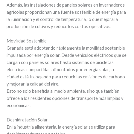
Además, las instalaciones de paneles solares en invernaderos
agrícolas proporcionan una fuente sostenible de energía para
la iluminación y el control de temperatura, lo que mejora la
producción de cultivos y reduce los costos operativos.
Movilidad Sostenible
Granada está adoptando rápidamente la movilidad sostenible
impulsada por energía solar. Desde vehículos eléctricos que se
cargan con paneles solares hasta sistemas de bicicletas
eléctricas compartidas alimentados por energía solar, la
ciudad está trabajando para reducir las emisiones de carbono
y mejorar la calidad del aire.
Esto no solo beneficia al medio ambiente, sino que también
ofrece a los residentes opciones de transporte más limpias y
económicas.
Deshidratación Solar
En la industria alimentaria, la energía solar se utiliza para