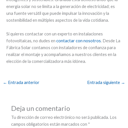
energía solar no se limita a la generación de electricidad; es
una fuente versátil que puede impulsar la innovación y la
sostenibilidad en múltiples aspectos de la vida cotidiana.
Si quieres contactar con un experto en instalaciones
fotovoltaicas, no dudes en
contactar con nosotros
. Desde La
Fábrica Solar contamos con instaladores de confianza para
realizar el montaje y acompañamos a nuestros clientes en la
elección de la comercializadora más idónea.
←
Entrada anterior
Entrada siguiente
→
Deja un comentario
Tu dirección de correo electrónico no será publicada.
Los
campos obligatorios están marcados con
*