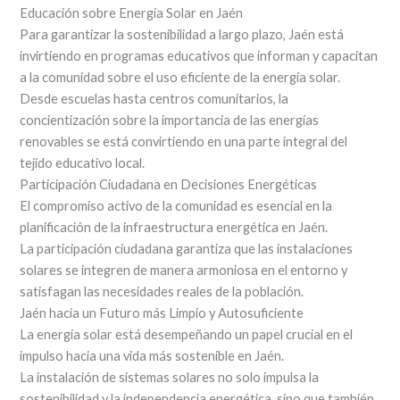
Educación sobre Energía Solar en Jaén
Para garantizar la sostenibilidad a largo plazo, Jaén está
invirtiendo en programas educativos que informan y capacitan
a la comunidad sobre el uso eficiente de la energía solar.
Desde escuelas hasta centros comunitarios, la
concientización sobre la importancia de las energías
renovables se está convirtiendo en una parte integral del
tejido educativo local.
Participación Ciudadana en Decisiones Energéticas
El compromiso activo de la comunidad es esencial en la
planificación de la infraestructura energética en Jaén.
La participación ciudadana garantiza que las instalaciones
solares se integren de manera armoniosa en el entorno y
satisfagan las necesidades reales de la población.
Jaén hacia un Futuro más Limpio y Autosuficiente
La energía solar está desempeñando un papel crucial en el
impulso hacia una vida más sostenible en Jaén.
La instalación de sistemas solares no solo impulsa la
sostenibilidad y la independencia energética, sino que también