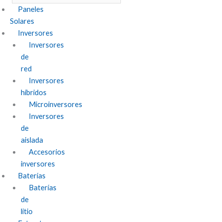
Paneles
Solares
Inversores
Inversores
de
red
Inversores
híbridos
Microinversores
Inversores
de
aislada
Accesorios
inversores
Baterías
Baterías
de
litio