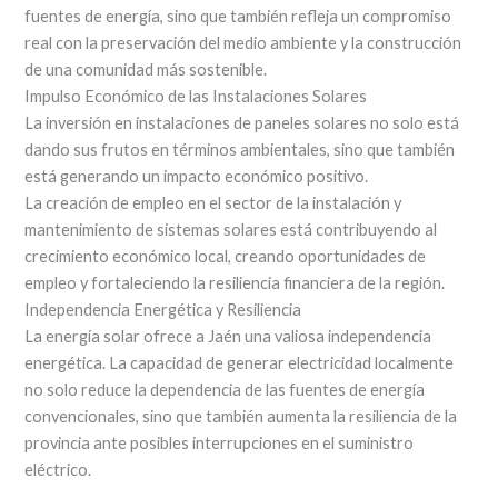
fuentes de energía, sino que también refleja un compromiso
real con la preservación del medio ambiente y la construcción
de una comunidad más sostenible.
Impulso Económico de las Instalaciones Solares
La inversión en instalaciones de paneles solares no solo está
dando sus frutos en términos ambientales, sino que también
está generando un impacto económico positivo.
La creación de empleo en el sector de la instalación y
mantenimiento de sistemas solares está contribuyendo al
crecimiento económico local, creando oportunidades de
empleo y fortaleciendo la resiliencia financiera de la región.
Independencia Energética y Resiliencia
La energía solar ofrece a Jaén una valiosa independencia
energética. La capacidad de generar electricidad localmente
no solo reduce la dependencia de las fuentes de energía
convencionales, sino que también aumenta la resiliencia de la
provincia ante posibles interrupciones en el suministro
eléctrico.