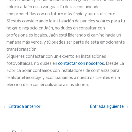
coloca a Jaén en la vanguardia de las comunidades
comprometidas con un futuro más limpio y autosuficiente.
Si estás considerando la instalación de paneles solares para tu
hogar o negocio en Jaén, no dudes en consultar con
profesionales locales. Jaén está liderando el camino hacia un
mañana más verde, y tú puedes ser parte de esta emocionante
transformación.
Si quieres contactar con un experto en instalaciones
fotovoltaicas, no dudes en
contactar con nosotros
. Desde La
Fábrica Solar contamos con instaladores de confianza para
realizar el montaje y acompañamos a nuestros clientes en la
elección de la comercializadora más idónea.
←
Entrada anterior
Entrada siguiente
→