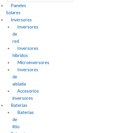
Paneles
Solares
Inversores
Inversores
de
red
Inversores
híbridos
Microinversores
Inversores
de
aislada
Accesorios
inversores
Baterías
Baterías
de
litio