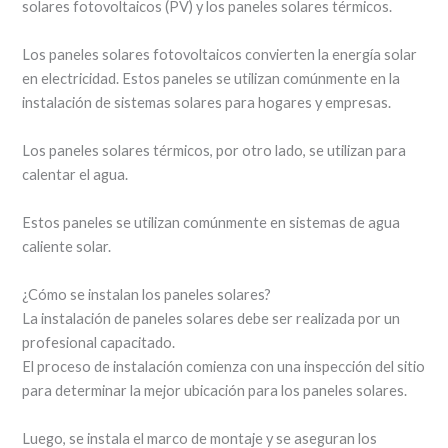
solares fotovoltaicos (PV) y los paneles solares térmicos.
Los paneles solares fotovoltaicos convierten la energía solar
en electricidad. Estos paneles se utilizan comúnmente en la
instalación de sistemas solares para hogares y empresas.
Los paneles solares térmicos, por otro lado, se utilizan para
calentar el agua.
Estos paneles se utilizan comúnmente en sistemas de agua
caliente solar.
¿Cómo se instalan los paneles solares?
La instalación de paneles solares debe ser realizada por un
profesional capacitado.
El proceso de instalación comienza con una inspección del sitio
para determinar la mejor ubicación para los paneles solares.
Luego, se instala el marco de montaje y se aseguran los