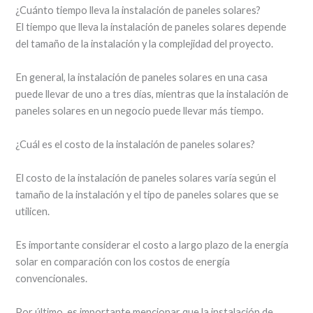
¿Cuánto tiempo lleva la instalación de paneles solares?
El tiempo que lleva la instalación de paneles solares depende
del tamaño de la instalación y la complejidad del proyecto.
En general, la instalación de paneles solares en una casa
puede llevar de uno a tres días, mientras que la instalación de
paneles solares en un negocio puede llevar más tiempo.
¿Cuál es el costo de la instalación de paneles solares?
El costo de la instalación de paneles solares varía según el
tamaño de la instalación y el tipo de paneles solares que se
utilicen.
Es importante considerar el costo a largo plazo de la energía
solar en comparación con los costos de energía
convencionales.
Por último, es importante mencionar que la instalación de