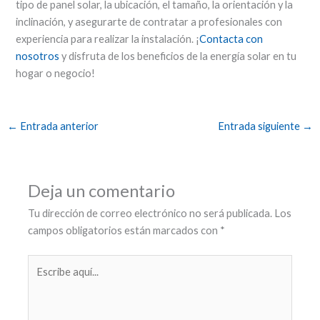
tipo de panel solar, la ubicación, el tamaño, la orientación y la
inclinación, y asegurarte de contratar a profesionales con
experiencia para realizar la instalación. ¡
Contacta con
nosotros
y disfruta de los beneficios de la energía solar en tu
hogar o negocio!
←
Entrada anterior
Entrada siguiente
→
Deja un comentario
Tu dirección de correo electrónico no será publicada.
Los
campos obligatorios están marcados con
*
Escribe
aquí...