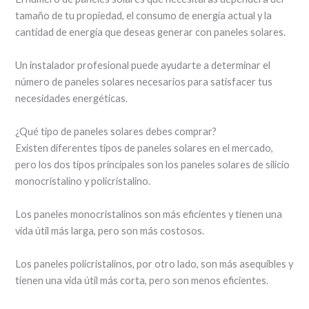
tamaño de tu propiedad, el consumo de energía actual y la
cantidad de energía que deseas generar con paneles solares.
Un instalador profesional puede ayudarte a determinar el
número de paneles solares necesarios para satisfacer tus
necesidades energéticas.
¿Qué tipo de paneles solares debes comprar?
Existen diferentes tipos de paneles solares en el mercado,
pero los dos tipos principales son los paneles solares de silicio
monocristalino y policristalino.
Los paneles monocristalinos son más eficientes y tienen una
vida útil más larga, pero son más costosos.
Los paneles policristalinos, por otro lado, son más asequibles y
tienen una vida útil más corta, pero son menos eficientes.