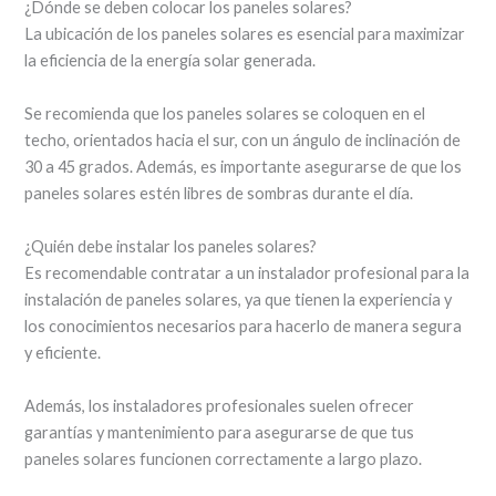
¿Dónde se deben colocar los paneles solares?
La ubicación de los paneles solares es esencial para maximizar
la eficiencia de la energía solar generada.
Se recomienda que los paneles solares se coloquen en el
techo, orientados hacia el sur, con un ángulo de inclinación de
30 a 45 grados. Además, es importante asegurarse de que los
paneles solares estén libres de sombras durante el día.
¿Quién debe instalar los paneles solares?
Es recomendable contratar a un instalador profesional para la
instalación de paneles solares, ya que tienen la experiencia y
los conocimientos necesarios para hacerlo de manera segura
y eficiente.
Además, los instaladores profesionales suelen ofrecer
garantías y mantenimiento para asegurarse de que tus
paneles solares funcionen correctamente a largo plazo.