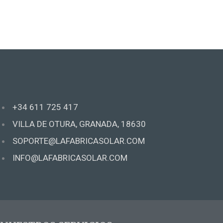
+34 611 725 417
VILLA DE OTURA, GRANADA, 18630
SOPORTE@LAFABRICASOLAR.COM
INFO@LAFABRICASOLAR.COM