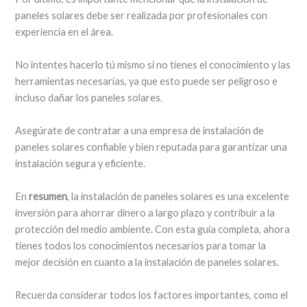
paneles solares debe ser realizada por profesionales con
experiencia en el área.
No intentes hacerlo tú mismo si no tienes el conocimiento y las
herramientas necesarias, ya que esto puede ser peligroso e
incluso dañar los paneles solares.
Asegúrate de contratar a una empresa de instalación de
paneles solares confiable y bien reputada para garantizar una
instalación segura y eficiente.
En
resumen
, la instalación de paneles solares es una excelente
inversión para ahorrar dinero a largo plazo y contribuir a la
protección del medio ambiente. Con esta guía completa, ahora
tienes todos los conocimientos necesarios para tomar la
mejor decisión en cuanto a la instalación de paneles solares.
Recuerda considerar todos los factores importantes, como el