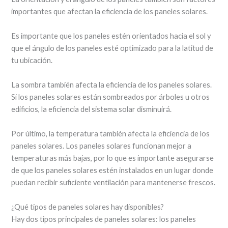
importantes que afectan la eficiencia de los paneles solares.
Es importante que los paneles estén orientados hacia el sol y
que el ángulo de los paneles esté optimizado para la latitud de
tu ubicación.
La sombra también afecta la eficiencia de los paneles solares.
Si los paneles solares están sombreados por árboles u otros
edificios, la eficiencia del sistema solar disminuirá.
Por último, la temperatura también afecta la eficiencia de los
paneles solares. Los paneles solares funcionan mejor a
temperaturas más bajas, por lo que es importante asegurarse
de que los paneles solares estén instalados en un lugar donde
puedan recibir suficiente ventilación para mantenerse frescos.
¿Qué tipos de paneles solares hay disponibles?
Hay dos tipos principales de paneles solares: los paneles