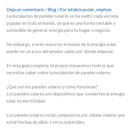
Deja un comentario
/
Blog
/ Por
lafabricasolar_vmphyw
La instalación de paneles solares se ha vuelto cada vez más
popular en todo el mundo, ya que es una forma rentable y
sostenible de generar energía para tu hogar o negocio.
Sin embargo, si eres nuevo en el mundo de la energía solar,
puede ser un poco abrumador saber por dónde empezar.
En esta guía completa, te proporcionaremos todo lo que
necesitas saber sobre la instalación de paneles solares.
¿Qué son los paneles solares y cómo funcionan?
Los paneles solares son dispositivos que convierten la energía
solar en electricidad.
Los paneles solares están compuestos por células solares que
están hechas de silicio y otros materiales.