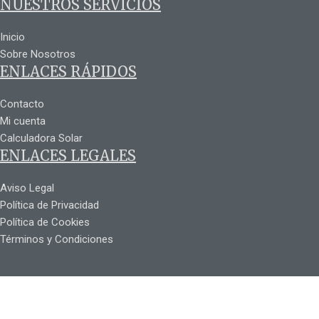
NUESTROS SERVICIOS
Inicio
Sobre Nosotros
ENLACES RÁPIDOS
Contacto
Mi cuenta
Calculadora Solar
ENLACES LEGALES
Aviso Legal
Política de Privacidad
Política de Cookies
Términos y Condiciones