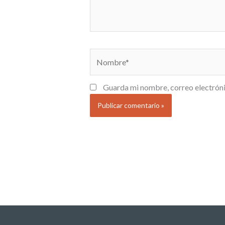
Nombre*
Guarda mi nombre, correo electróni