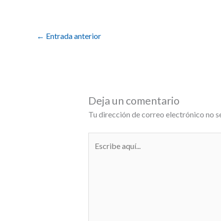
←
Entrada anterior
Deja un comentario
Tu dirección de correo electrónico no s
Escribe
aquí...