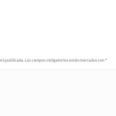
erá publicada.
Los campos obligatorios están marcados con
*