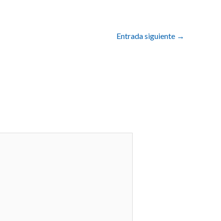
Entrada siguiente
→