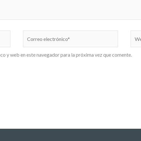
Correo
We
electrónico*
co y web en este navegador para la próxima vez que comente.