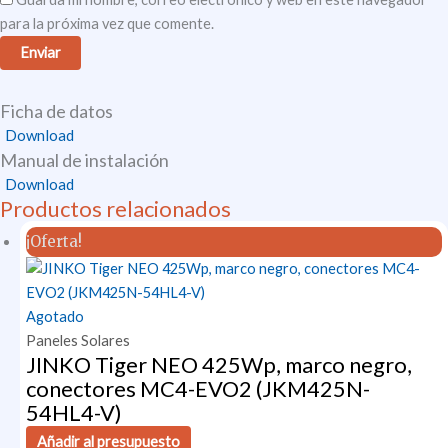
para la próxima vez que comente.
Ficha de datos
Download
Manual de instalación
Download
Productos relacionados
¡Oferta!
Agotado
Paneles Solares
JINKO Tiger NEO 425Wp, marco negro,
conectores MC4-EVO2 (JKM425N-
54HL4-V)
Añadir al presupuesto