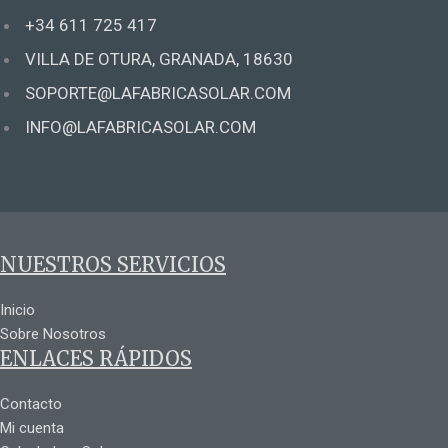
+34 611 725 417
VILLA DE OTURA, GRANADA, 18630
SOPORTE@LAFABRICASOLAR.COM
INFO@LAFABRICASOLAR.COM
NUESTROS SERVICIOS
Inicio
Sobre Nosotros
ENLACES RÁPIDOS
Contacto
Mi cuenta