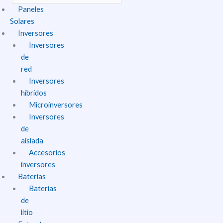
Paneles
Solares
Inversores
Inversores
de
red
Inversores
híbridos
Microinversores
Inversores
de
aislada
Accesorios
inversores
Baterías
Baterías
de
litio