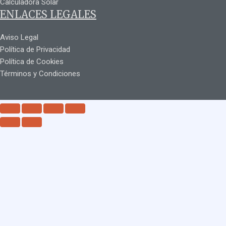
Calculadora Solar
ENLACES LEGALES
Aviso Legal
Política de Privacidad
Política de Cookies
Términos y Condiciones