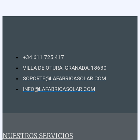
+34 611 725 417
VILLA DE OTURA, GRANADA, 18630
SOPORTE@LAFABRICASOLAR.COM
INFO@LAFABRICASOLAR.COM
NUESTROS SERVICIOS