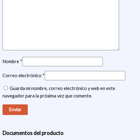
Nombre
*
Correo electrónico
*
Guarda mi nombre, correo electrónico y web en este
navegador para la próxima vez que comente.
Documentos del producto