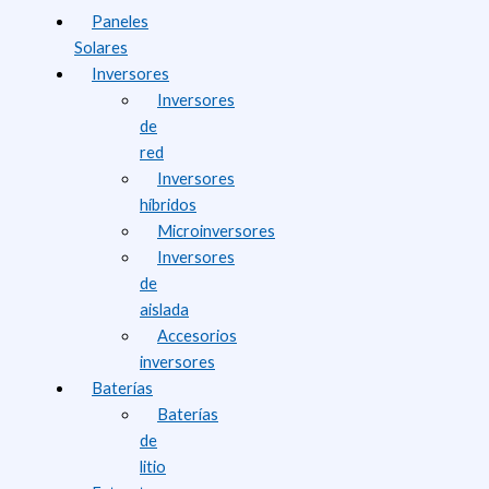
Paneles
Solares
Inversores
Inversores
de
red
Inversores
híbridos
Microinversores
Inversores
de
aislada
Accesorios
inversores
Baterías
Baterías
de
litio