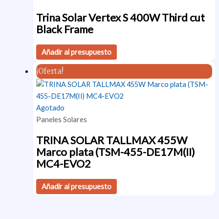
Trina Solar Vertex S 400W Third cut
Black Frame
Añadir al presupuesto
¡Oferta!
Agotado
Paneles Solares
TRINA SOLAR TALLMAX 455W
Marco plata (TSM-455-DE17M(II)
MC4-EVO2
Añadir al presupuesto