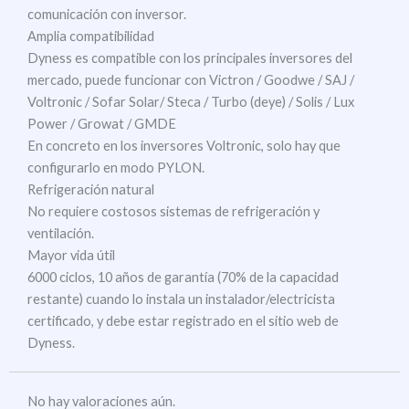
comunicación con inversor.
Amplia compatibilidad
Dyness es compatible con los principales inversores del
mercado, puede funcionar con Victron / Goodwe / SAJ /
Voltronic / Sofar Solar/ Steca / Turbo (deye) / Solis / Lux
Power / Growat / GMDE
En concreto en los inversores Voltronic, solo hay que
configurarlo en modo PYLON.
Refrigeración natural
No requiere costosos sistemas de refrigeración y
ventilación.
Mayor vida útil
6000 ciclos, 10 años de garantía (70% de la capacidad
restante) cuando lo instala un instalador/electricista
certificado, y debe estar registrado en el sitio web de
Dyness.
No hay valoraciones aún.