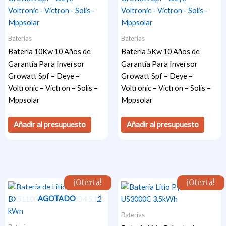
Baterías
Baterías
Batería 10Kw 10 Años de
Batería 5Kw 10 Años de
Garantía Para Inversor
Garantía Para Inversor
Growatt Spf – Deye –
Growatt Spf – Deye –
Voltronic – Victron – Solis –
Voltronic – Victron – Solis –
Mppsolar
Mppsolar
Añadir al presupuesto
Añadir al presupuesto
¡Oferta!
¡Oferta!
AGOTADO
Baterías