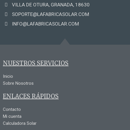
VILLA DE OTURA, GRANADA, 18630
SOPORTE@LAFABRICASOLAR.COM
INFO@LAFABRICASOLAR.COM
NUESTROS SERVICIOS
Inicio
Sobre Nosotros
ENLACES RÁPIDOS
Contacto
Mi cuenta
Calculadora Solar