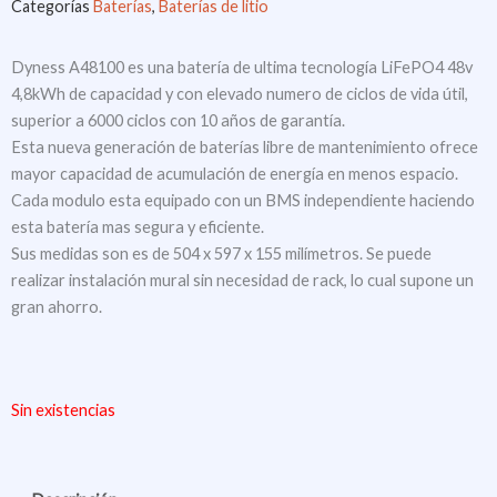
Categorías
Baterías
,
Baterías de litio
Dyness A48100 es una batería de ultima tecnología LiFePO4 48v
4,8kWh de capacidad y con elevado numero de ciclos de vida útil,
superior a 6000 ciclos con 10 años de garantía.
Esta nueva generación de baterías libre de mantenimiento ofrece
mayor capacidad de acumulación de energía en menos espacio.
Cada modulo esta equipado con un BMS independiente haciendo
esta batería mas segura y eficiente.
Sus medidas son es de 504 x 597 x 155 milímetros. Se puede
realizar instalación mural sin necesidad de rack, lo cual supone un
gran ahorro.
Sin existencias