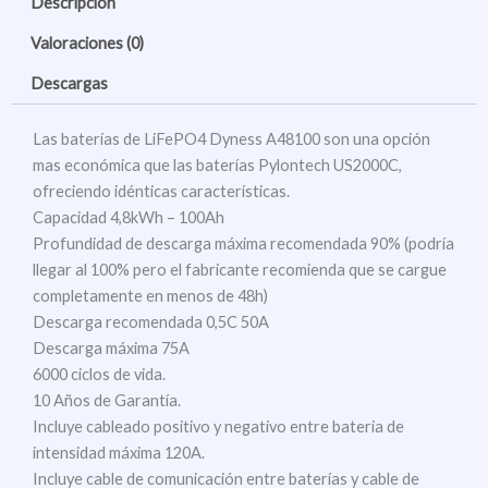
Descripción
Valoraciones (0)
Descargas
Las baterías de LiFePO4 Dyness A48100 son una opción
mas económica que las baterías Pylontech US2000C,
ofreciendo idénticas características.
Capacidad 4,8kWh – 100Ah
Profundidad de descarga máxima recomendada 90% (podría
llegar al 100% pero el fabricante recomienda que se cargue
completamente en menos de 48h)
Descarga recomendada 0,5C 50A
Descarga máxima 75A
6000 ciclos de vida.
10 Años de Garantía.
Incluye cableado positivo y negativo entre bateria de
intensidad máxima 120A.
Incluye cable de comunicación entre baterías y cable de