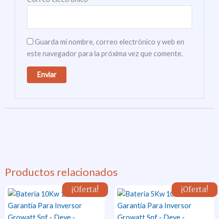
Guarda mi nombre, correo electrónico y web en
este navegador para la próxima vez que comente.
Productos relacionados
¡Oferta!
¡Oferta!