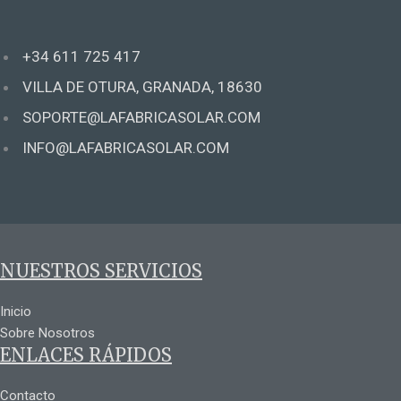
+34 611 725 417
VILLA DE OTURA, GRANADA, 18630
SOPORTE@LAFABRICASOLAR.COM
INFO@LAFABRICASOLAR.COM
NUESTROS SERVICIOS
Inicio
Sobre Nosotros
ENLACES RÁPIDOS
Contacto