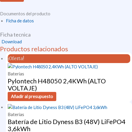
Documentos del producto
Ficha de datos
Ficha tecnica
Download
Productos relacionados
¡Oferta!
Baterías
Pylontech H48050 2,4KWh (ALTO
VOLTAJE)
Añadir al presupuesto
Baterías
Batería de Litio Dyness B3 (48V) LiFePO4
3,6kWh