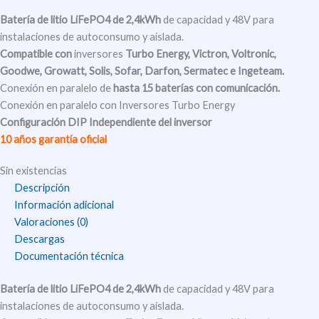
Batería de litio
LiFePO4 de 2,4kWh
de capacidad y 48V para
instalaciones de autoconsumo y aislada.
Compatible
con
inversores
Turbo Energy, Victron, Voltronic,
Goodwe, Growatt, Solis, Sofar, Darfon, Sermatec e Ingeteam.
Conexión en paralelo de
hasta 15 baterías con comunicación.
Conexión en paralelo con Inversores Turbo Energy
Configuración DIP Independiente del inversor
10 años garantía oficial
Sin existencias
Descripción
Información adicional
Valoraciones (0)
Descargas
Documentación técnica
Batería de litio
LiFePO4 de 2,4kWh
de capacidad y 48V para
instalaciones de autoconsumo y aislada.