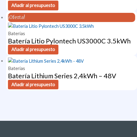
Añadir al presupuesto
¡Oferta!
Baterías
Batería Litio Pylontech US3000C 3.5kWh
Añadir al presupuesto
Baterías
Batería Lithium Series 2,4kWh – 48V
Añadir al presupuesto