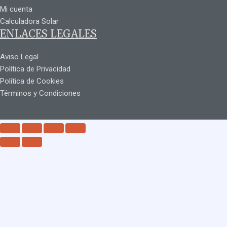
Mi cuenta
Calculadora Solar
ENLACES LEGALES
Aviso Legal
Política de Privacidad
Política de Cookies
Términos y Condiciones