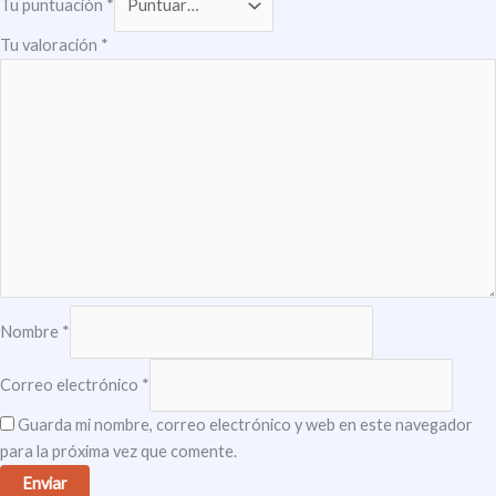
Tu puntuación
*
Tu valoración
*
Nombre
*
Correo electrónico
*
Guarda mi nombre, correo electrónico y web en este navegador
para la próxima vez que comente.