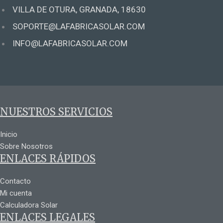
VILLA DE OTURA, GRANADA, 18630
SOPORTE@LAFABRICASOLAR.COM
INFO@LAFABRICASOLAR.COM
NUESTROS SERVICIOS
Inicio
Sobre Nosotros
ENLACES RÁPIDOS
Contacto
Mi cuenta
Calculadora Solar
ENLACES LEGALES