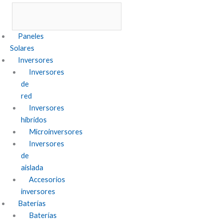
Paneles
Solares
Inversores
Inversores
de
red
Inversores
híbridos
Microinversores
Inversores
de
aislada
Accesorios
inversores
Baterías
Baterías