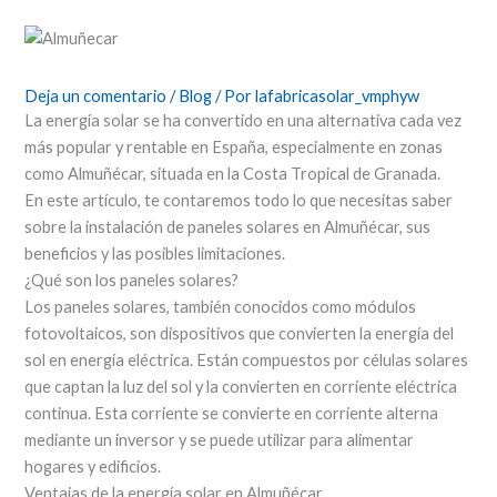
Deja un comentario
/
Blog
/ Por
lafabricasolar_vmphyw
La energía solar se ha convertido en una alternativa cada vez
más popular y rentable en España, especialmente en zonas
como Almuñécar, situada en la Costa Tropical de Granada.
En este artículo, te contaremos todo lo que necesitas saber
sobre la instalación de paneles solares en Almuñécar, sus
beneficios y las posibles limitaciones.
¿Qué son los paneles solares?
Los paneles solares, también conocidos como módulos
fotovoltaicos, son dispositivos que convierten la energía del
sol en energía eléctrica. Están compuestos por células solares
que captan la luz del sol y la convierten en corriente eléctrica
continua. Esta corriente se convierte en corriente alterna
mediante un inversor y se puede utilizar para alimentar
hogares y edificios.
Ventajas de la energía solar en Almuñécar