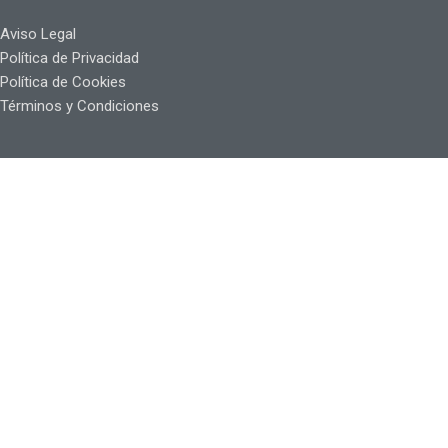
Aviso Legal
Política de Privacidad
Política de Cookies
Términos y Condiciones