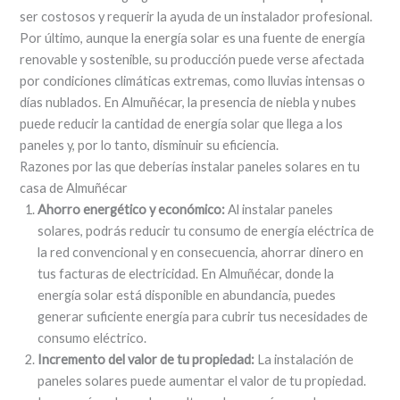
ser costosos y requerir la ayuda de un instalador profesional.
Por último, aunque la energía solar es una fuente de energía
renovable y sostenible, su producción puede verse afectada
por condiciones climáticas extremas, como lluvias intensas o
días nublados. En Almuñécar, la presencia de niebla y nubes
puede reducir la cantidad de energía solar que llega a los
paneles y, por lo tanto, disminuir su eficiencia.
Razones por las que deberías instalar paneles solares en tu
casa de Almuñécar
Ahorro energético y económico:
Al instalar paneles
solares, podrás reducir tu consumo de energía eléctrica de
la red convencional y en consecuencia, ahorrar dinero en
tus facturas de electricidad. En Almuñécar, donde la
energía solar está disponible en abundancia, puedes
generar suficiente energía para cubrir tus necesidades de
consumo eléctrico.
Incremento del valor de tu propiedad:
La instalación de
paneles solares puede aumentar el valor de tu propiedad.