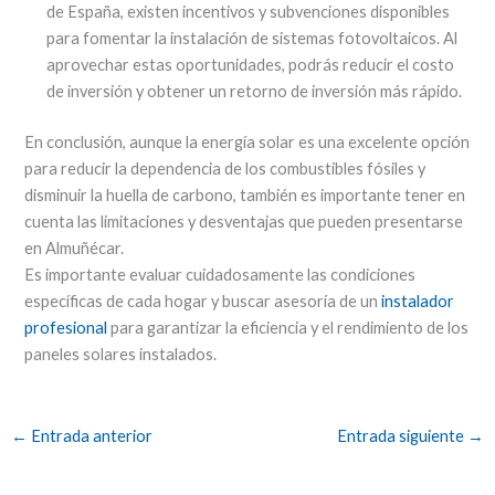
de España, existen incentivos y subvenciones disponibles
para fomentar la instalación de sistemas fotovoltaicos. Al
aprovechar estas oportunidades, podrás reducir el costo
de inversión y obtener un retorno de inversión más rápido.
En conclusión, aunque la energía solar es una excelente opción
para reducir la dependencia de los combustibles fósiles y
disminuir la huella de carbono, también es importante tener en
cuenta las limitaciones y desventajas que pueden presentarse
en Almuñécar.
Es importante evaluar cuidadosamente las condiciones
específicas de cada hogar y buscar asesoría de un
instalador
profesional
para garantizar la eficiencia y el rendimiento de los
paneles solares instalados.
←
Entrada anterior
Entrada siguiente
→