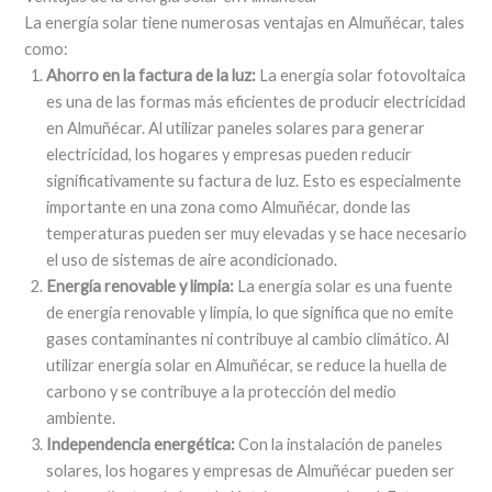
La energía solar tiene numerosas ventajas en Almuñécar, tales
como:
Ahorro en la factura de la luz:
La energía solar fotovoltaica
es una de las formas más eficientes de producir electricidad
en Almuñécar. Al utilizar paneles solares para generar
electricidad, los hogares y empresas pueden reducir
significativamente su factura de luz. Esto es especialmente
importante en una zona como Almuñécar, donde las
temperaturas pueden ser muy elevadas y se hace necesario
el uso de sistemas de aire acondicionado.
Energía renovable y limpia:
La energía solar es una fuente
de energía renovable y limpia, lo que significa que no emite
gases contaminantes ni contribuye al cambio climático. Al
utilizar energía solar en Almuñécar, se reduce la huella de
carbono y se contribuye a la protección del medio
ambiente.
Independencia energética:
Con la instalación de paneles
solares, los hogares y empresas de Almuñécar pueden ser