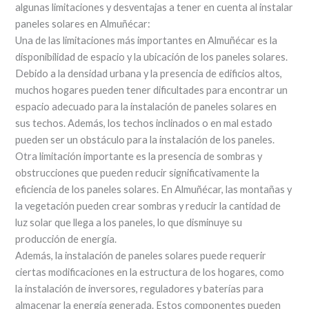
algunas limitaciones y desventajas a tener en cuenta al instalar
paneles solares en Almuñécar:
Una de las limitaciones más importantes en Almuñécar es la
disponibilidad de espacio y la ubicación de los paneles solares.
Debido a la densidad urbana y la presencia de edificios altos,
muchos hogares pueden tener dificultades para encontrar un
espacio adecuado para la instalación de paneles solares en
sus techos. Además, los techos inclinados o en mal estado
pueden ser un obstáculo para la instalación de los paneles.
Otra limitación importante es la presencia de sombras y
obstrucciones que pueden reducir significativamente la
eficiencia de los paneles solares. En Almuñécar, las montañas y
la vegetación pueden crear sombras y reducir la cantidad de
luz solar que llega a los paneles, lo que disminuye su
producción de energía.
Además, la instalación de paneles solares puede requerir
ciertas modificaciones en la estructura de los hogares, como
la instalación de inversores, reguladores y baterías para
almacenar la energía generada. Estos componentes pueden