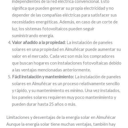
independientes de la red eléctrica convencional. Esto
significa que pueden generar su propia electricidad y no
depender de las compañías eléctricas para satisfacer sus
necesidades energéticas. Además, en caso de un corte de
luz, los sistemas fotovoltaicos pueden seguir
suministrando energía.
Valor añadido a la propiedad:
La instalación de paneles
solares en una propiedad en Almuñécar puede aumentar su
valor en el mercado. Cada vez son más los compradores
que buscan hogares con instalaciones fotovoltaicas debido
a las ventajas mencionadas anteriormente.
Fácil instalación y mantenimiento:
La instalación de paneles
solares en Almuñécar es un proceso relativamente sencillo
y rápido, y su mantenimiento es mínimo. Una vez instalados,
los paneles solares requieren muy poco mantenimiento y
pueden durar hasta 25 años o más.
Limitaciones y desventajas de la energía solar en Almuñécar
Aunque la energía solar tiene muchas ventajas, también hay