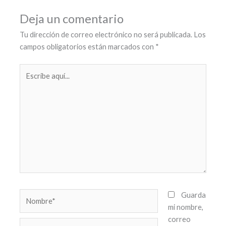
Deja un comentario
Tu dirección de correo electrónico no será publicada.
Los
campos obligatorios están marcados con
*
Escribe
aquí...
Nombre*
Guarda
mi nombre,
correo
Correo