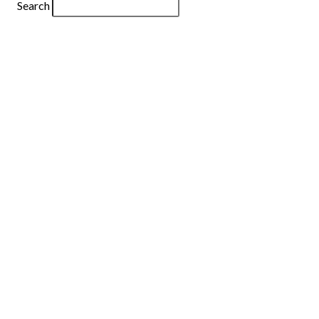
Search