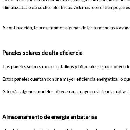
climatizadas o de coches eléctricos. Además, con el tiempo, se 
A continuación, te presentamos algunas de las tendencias y avan
Paneles solares de alta eficiencia
Los paneles solares monocristalinos y bifaciales se han converti
Estos paneles cuentan con una mayor eficiencia energética, lo q
Además, algunos modelos ofrecen una mayor resistencia a altas t
Almacenamiento de energía en baterías