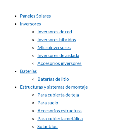
Paneles Solares
Inversores
Inversores de red
Inversores híbridos
Microinversores
Inversores de aislada
Accesorios inversores
Baterías
Baterías de litio
Estructuras y sistemas de montaje
Para cubierta de teja
Para suelo
Accesorios estructura
Para cubierta metálica
Solar bloc