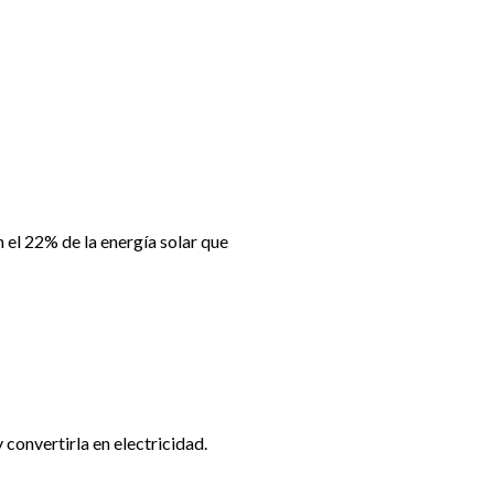
n el 22% de la energía solar que
 convertirla en electricidad.