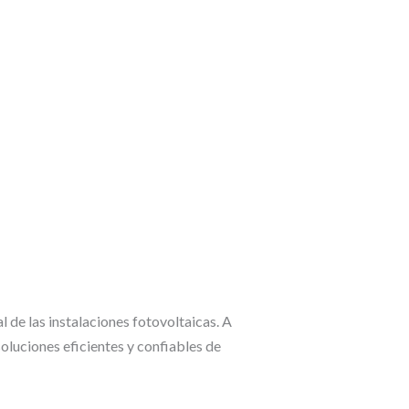
de las instalaciones fotovoltaicas. A
oluciones eficientes y confiables de