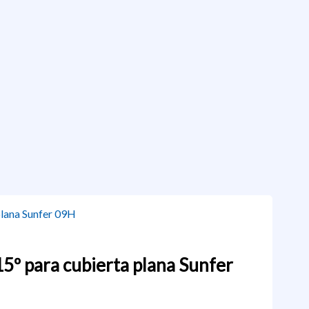
 15º para cubierta plana Sunfer