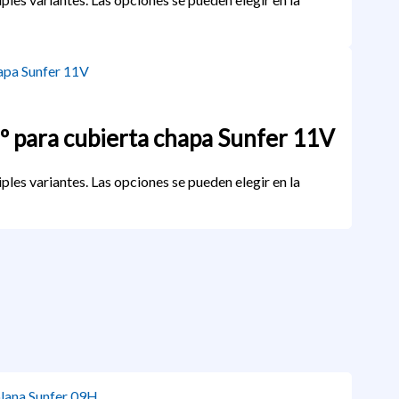
5º para cubierta chapa Sunfer 11V
ples variantes. Las opciones se pueden elegir en la