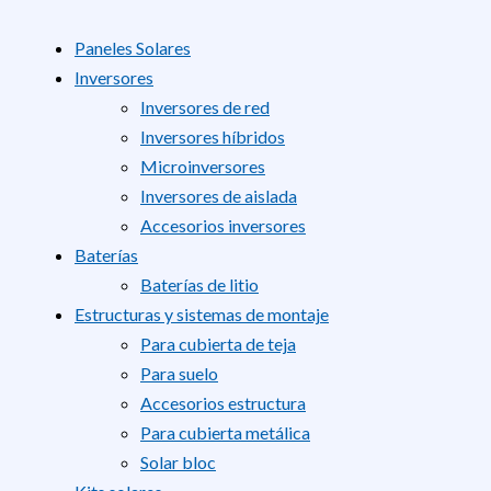
Paneles Solares
Inversores
Inversores de red
Inversores híbridos
Microinversores
Inversores de aislada
Accesorios inversores
Baterías
Baterías de litio
Estructuras y sistemas de montaje
Para cubierta de teja
Para suelo
Accesorios estructura
Para cubierta metálica
Solar bloc