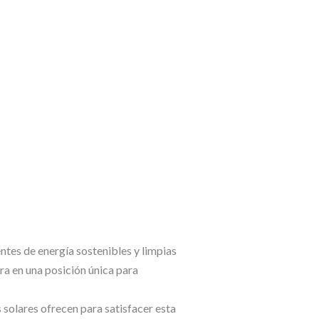
ntes de energía sostenibles y limpias
ra en una posición única para
s solares ofrecen para satisfacer esta