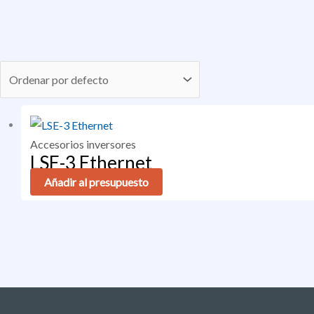
Accesorios inversores
LSE-3 Ethernet
Añadir al presupuesto