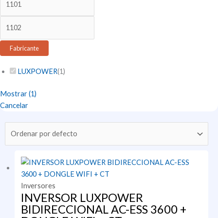
Fabricante
LUXPOWER
(
1
)
Mostrar
(
1
)
Cancelar
Inversores
INVERSOR LUXPOWER
BIDIRECCIONAL AC-ESS 3600 +