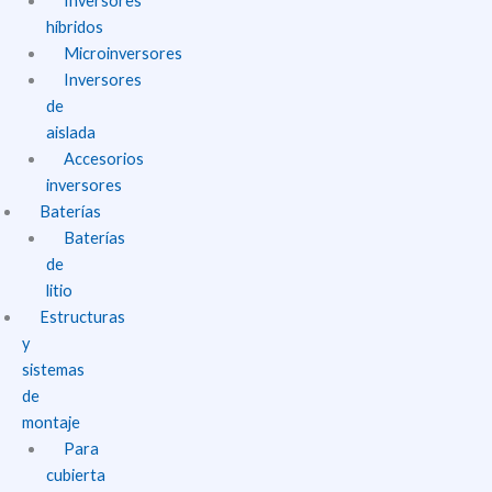
Inversores
híbridos
Microinversores
Inversores
de
aislada
Accesorios
inversores
Baterías
Baterías
de
litio
Estructuras
y
sistemas
de
montaje
Para
cubierta