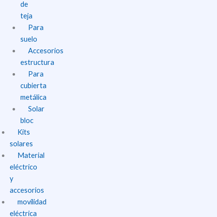
de
teja
Para
suelo
Accesorios
estructura
Para
cubierta
metálica
Solar
bloc
Kits
solares
Material
eléctrico
y
accesorios
movilidad
eléctrica