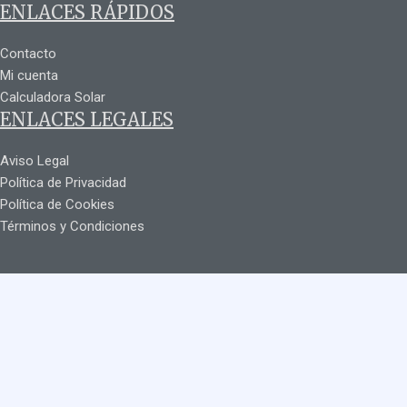
ENLACES RÁPIDOS
Contacto
Mi cuenta
Calculadora Solar
ENLACES LEGALES
Aviso Legal
Política de Privacidad
Política de Cookies
Términos y Condiciones