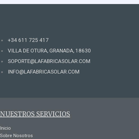
+34 611 725 417
VILLA DE OTURA, GRANADA, 18630
SOPORTE@LAFABRICASOLAR.COM
INFO@LAFABRICASOLAR.COM
NUESTROS SERVICIOS
Inicio
Sobre Nosotros