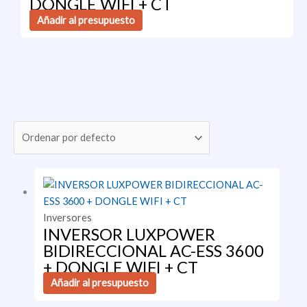
DONGLE WIFI + CT
Añadir al presupuesto
Inversores
INVERSOR LUXPOWER
BIDIRECCIONAL AC-ESS 3600
+ DONGLE WIFI + CT
Añadir al presupuesto