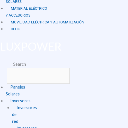
SOLARES
MATERIAL ELÉCTRICO
Y ACCESORIOS
MOVILIDAD ELÉCTRICA Y AUTOMATIZACIÓN
BLOG
LUXPOWER
Search
Paneles
Solares
Inversores
Inversores
de
red