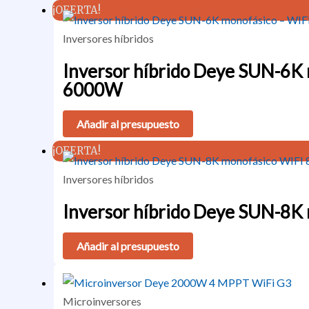
¡OFERTA!
Inversores híbridos
Inversor híbrido Deye SUN-6K 
6000W
Añadir al presupuesto
¡OFERTA!
Inversores híbridos
Inversor híbrido Deye SUN-8
Añadir al presupuesto
Microinversores