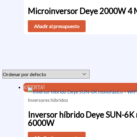
Microinversor Deye 2000W 4
Añadir al presupuesto
¡OFERTA!
Inversores híbridos
Inversor híbrido Deye SUN-6K 
6000W