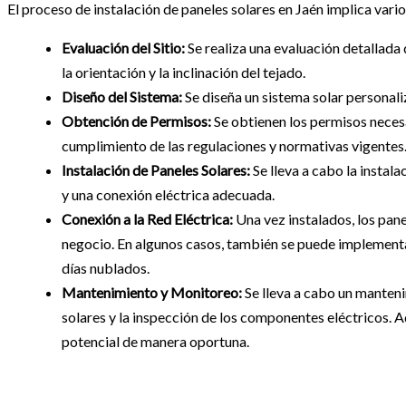
El proceso de instalación de paneles solares en Jaén implica vari
Evaluación del Sitio:
Se realiza una evaluación detallada 
la orientación y la inclinación del tejado.
Diseño del Sistema:
Se diseña un sistema solar personali
Obtención de Permisos:
Se obtienen los permisos necesar
cumplimiento de las regulaciones y normativas vigentes
Instalación de Paneles Solares:
Se lleva a cabo la instala
y una conexión eléctrica adecuada.
Conexión a la Red Eléctrica:
Una vez instalados, los panel
negocio. En algunos casos, también se puede implementar
días nublados.
Mantenimiento y Monitoreo:
Se lleva a cabo un manteni
solares y la inspección de los componentes eléctricos. 
potencial de manera oportuna.