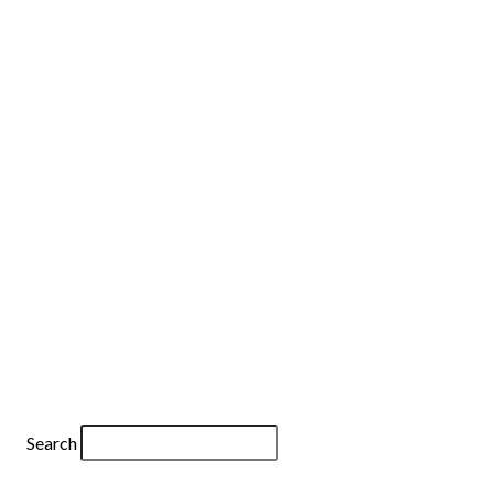
Beneficios
Search