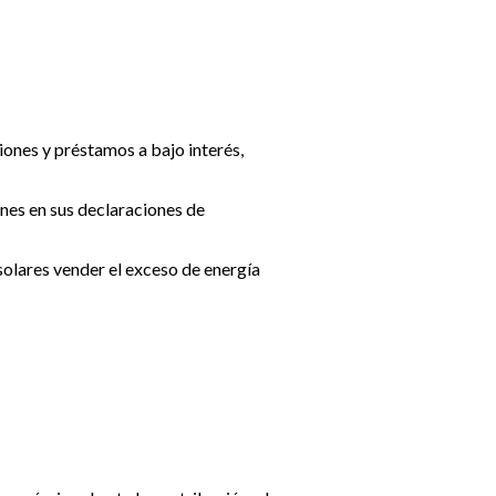
ones y préstamos a bajo interés,
nes en sus declaraciones de
solares vender el exceso de energía