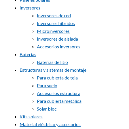
Inversores
Inversores de red
Inversores híbridos
Microinversores
Inversores de aislada
Accesorios inversores
Baterías
Baterías de litio
Estructuras y sistemas de montaje
Para cubierta de teja
Para suelo
Accesorios estructura
Para cubierta metálica
Solar bloc
Kits solares
Material eléctrico y accesorios