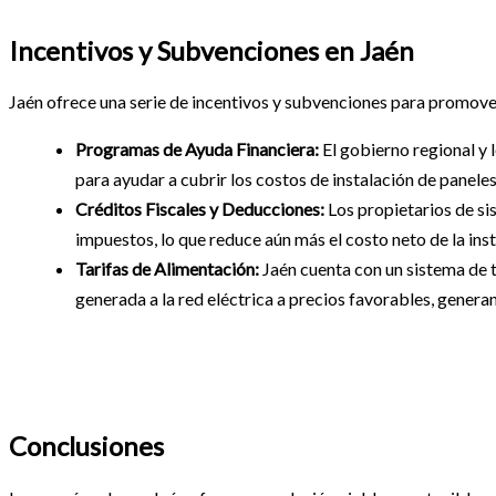
Incentivos y Subvenciones en Jaén
Jaén ofrece una serie de incentivos y subvenciones para promover
Programas de Ayuda Financiera:
El gobierno regional y 
para ayudar a cubrir los costos de instalación de paneles
Créditos Fiscales y Deducciones:
Los propietarios de si
impuestos, lo que reduce aún más el costo neto de la inst
Tarifas de Alimentación:
Jaén cuenta con un sistema de t
generada a la red eléctrica a precios favorables, genera
Conclusiones