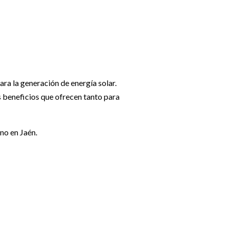
ra la generación de energía solar.
s beneficios que ofrecen tanto para
no en Jaén.