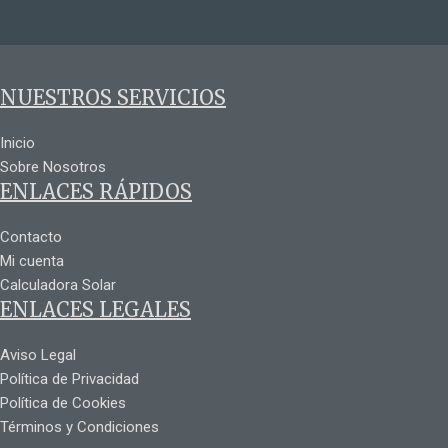
NUESTROS SERVICIOS
Inicio
Sobre Nosotros
ENLACES RÁPIDOS
Contacto
Mi cuenta
Calculadora Solar
ENLACES LEGALES
Aviso Legal
Política de Privacidad
Política de Cookies
Términos y Condiciones