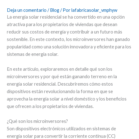
Deja un comentario
/
Blog
/ Por
lafabricasolar_vmphyw
La energía solar residencial se ha convertido en una opción
atractiva para los propietarios de viviendas que desean
reducir sus costos de energía y contribuir a un futuro más
sostenible. En este contexto, los microinversores han ganado
popularidad como una solución innovadora y eficiente para los
sistemas de energía solar.
En este artículo, exploraremos en detalle qué son los
microinversores y por qué están ganando terreno en la
energía solar residencial. Descubriremos cómo estos
dispositivos están revolucionando la forma en que se
aprovecha la energía solar a nivel doméstico y los beneficios
que ofrecen a los propietarios de viviendas.
¿Qué son los microinversores?
Son dispositivos electrónicos utilizados en sistemas de
energía solar para convertir la corriente continua (CC)