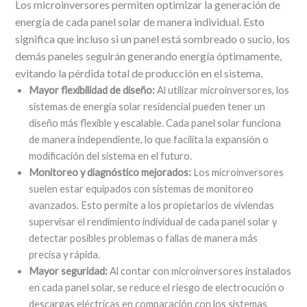
Los microinversores permiten optimizar la generación de
energía de cada panel solar de manera individual. Esto
significa que incluso si un panel está sombreado o sucio, los
demás paneles seguirán generando energía óptimamente,
evitando la pérdida total de producción en el sistema.
Mayor flexibilidad de diseño:
Al utilizar microinversores, los
sistemas de energía solar residencial pueden tener un
diseño más flexible y escalable. Cada panel solar funciona
de manera independiente, lo que facilita la expansión o
modificación del sistema en el futuro.
Monitoreo y diagnóstico mejorados:
Los microinversores
suelen estar equipados con sistemas de monitoreo
avanzados. Esto permite a los propietarios de viviendas
supervisar el rendimiento individual de cada panel solar y
detectar posibles problemas o fallas de manera más
precisa y rápida.
Mayor seguridad:
Al contar con microinversores instalados
en cada panel solar, se reduce el riesgo de electrocución o
descargas eléctricas en comparación con los sistemas