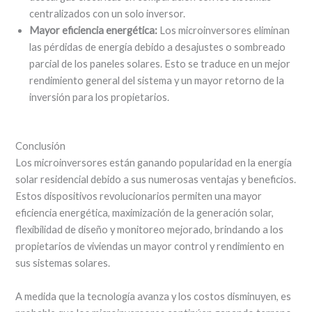
centralizados con un solo inversor.
Mayor eficiencia energética:
Los microinversores eliminan
las pérdidas de energía debido a desajustes o sombreado
parcial de los paneles solares. Esto se traduce en un mejor
rendimiento general del sistema y un mayor retorno de la
inversión para los propietarios.
Conclusión
Los microinversores están ganando popularidad en la energía
solar residencial debido a sus numerosas ventajas y beneficios.
Estos dispositivos revolucionarios permiten una mayor
eficiencia energética, maximización de la generación solar,
flexibilidad de diseño y monitoreo mejorado, brindando a los
propietarios de viviendas un mayor control y rendimiento en
sus sistemas solares.
A medida que la tecnología avanza y los costos disminuyen, es