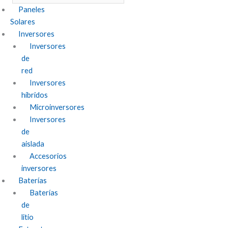
Paneles
Solares
Inversores
Inversores
de
red
Inversores
híbridos
Microinversores
Inversores
de
aislada
Accesorios
inversores
Baterías
Baterías
de
litio