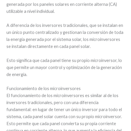
generada por los paneles solares en corriente alterna (CA)
utilizable a nivel individual.
A diferencia de los inversores tradicionales, que se instalan en
un único punto centralizado y gestionan la conversión de toda
la energía generada por el sistema solar, los microinversores
se instalan directamente en cada panel solar.
Esto significa que cada panel tiene su propio microinversor, lo
que permite un mayor control y optimización de la generación
de energía.
Funcionamiento de los microinversores
El funcionamiento de los microinversores es similar al de los
inversores tradicionales, pero con una diferencia
fundamental: en lugar de tener un único inversor para todo el
sistema, cada panel solar cuenta con su propio microinversor.
Esto permite que cada panel convierta su propia corriente
continua en corriente alterna, lo que aumenta la eficiencia del