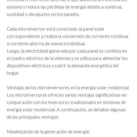
sistema y reduce las pérdidas de energía debido a sombras,
suciedad o desajustes en los paneles.
Cada microinversor está conectado al panel solar
correspondiente y realiza la conversión de corriente continua
a corriente alterna de manera individual.
Luego, la electricidad generada por cada panel se combina en
el cuadro eléctrico de la vivienda y se utiliza para alimentar los
dispositivos eléctricos y cubrir la demanda energética del
hogar.
Ventajas de los microinversores en la energía solar residencial
Los microinversores ofrecen varias ventajas significativas en
comparación con los inversores tradicionales en sistemas de
energía solar residencial. A continuación, se detallan algunas
de las principales ventajas:
Maximización de la generación de energía: