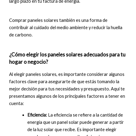
largo plazo en tu factura de energía.
Comprar paneles solares también es una forma de
contribuir al cuidado del medio ambiente y reducir la huella
de carbono.
¿Cómo elegir los paneles solares adecuados para tu
hogar o negocio?
Al elegir paneles solares, es importante considerar algunos
factores clave para asegurarte de que estás tomando la
mejor decisión para tus necesidades y presupuesto. Aquí te
presentamos algunos de los principales factores a tener en
cuenta:
Eficiencia:
La eficiencia se refiere a la cantidad de
energía que un panel solar puede generar a partir
de la luz solar que recibe. Es importante elegir