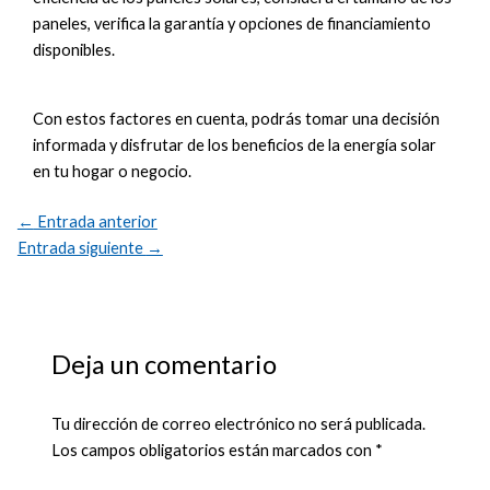
paneles, verifica la garantía y opciones de financiamiento
disponibles.
Con estos factores en cuenta, podrás tomar una decisión
informada y disfrutar de los beneficios de la energía solar
en tu hogar o negocio.
←
Entrada anterior
Entrada siguiente
→
Deja un comentario
Tu dirección de correo electrónico no será publicada.
Los campos obligatorios están marcados con
*