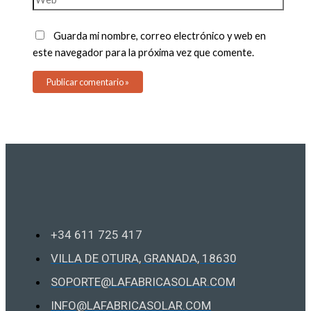
Guarda mi nombre, correo electrónico y web en
este navegador para la próxima vez que comente.
+34 611 725 417
VILLA DE OTURA, GRANADA, 18630
SOPORTE@LAFABRICASOLAR.COM
INFO@LAFABRICASOLAR.COM