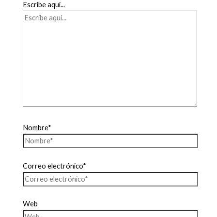
Escribe aquí...
Nombre*
Correo electrónico*
Web