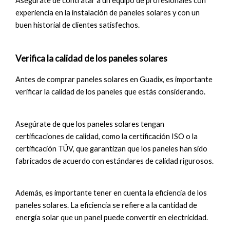
Asegúrate de contratar a un equipo de profesionales con
experiencia en la instalación de paneles solares y con un
buen historial de clientes satisfechos.
Verifica la calidad de los paneles solares
Antes de comprar paneles solares en Guadix, es importante
verificar la calidad de los paneles que estás considerando.
Asegúrate de que los paneles solares tengan
certificaciones de calidad, como la certificación ISO o la
certificación TÜV, que garantizan que los paneles han sido
fabricados de acuerdo con estándares de calidad rigurosos.
Además, es importante tener en cuenta la eficiencia de los
paneles solares. La eficiencia se refiere a la cantidad de
energía solar que un panel puede convertir en electricidad.