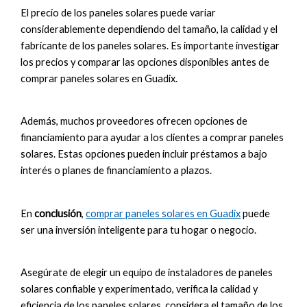
El precio de los paneles solares puede variar
considerablemente dependiendo del tamaño, la calidad y el
fabricante de los paneles solares. Es importante investigar
los precios y comparar las opciones disponibles antes de
comprar paneles solares en Guadix.
Además, muchos proveedores ofrecen opciones de
financiamiento para ayudar a los clientes a comprar paneles
solares. Estas opciones pueden incluir préstamos a bajo
interés o planes de financiamiento a plazos.
En
conclusión
,
comprar paneles solares en Guadix
puede
ser una inversión inteligente para tu hogar o negocio.
Asegúrate de elegir un equipo de instaladores de paneles
solares confiable y experimentado, verifica la calidad y
eficiencia de los paneles solares, considera el tamaño de los