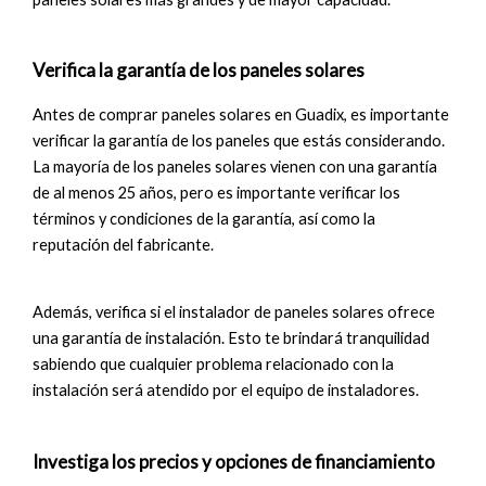
Verifica la garantía de los paneles solares
Antes de comprar paneles solares en Guadix, es importante
verificar la garantía de los paneles que estás considerando.
La mayoría de los paneles solares vienen con una garantía
de al menos 25 años, pero es importante verificar los
términos y condiciones de la garantía, así como la
reputación del fabricante.
Además, verifica si el instalador de paneles solares ofrece
una garantía de instalación. Esto te brindará tranquilidad
sabiendo que cualquier problema relacionado con la
instalación será atendido por el equipo de instaladores.
Investiga los precios y opciones de financiamiento