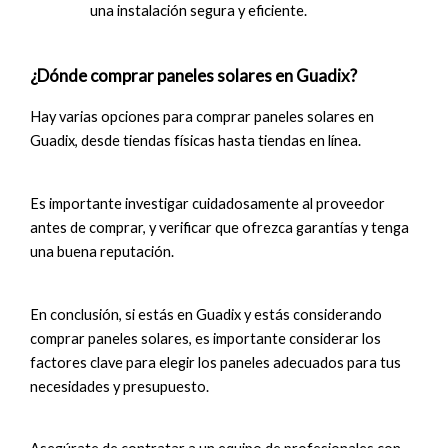
una instalación segura y eficiente.
¿Dónde comprar paneles solares en Guadix?
Hay varias opciones para comprar paneles solares en
Guadix, desde tiendas físicas hasta tiendas en línea.
Es importante investigar cuidadosamente al proveedor
antes de comprar, y verificar que ofrezca garantías y tenga
una buena reputación.
En conclusión, si estás en Guadix y estás considerando
comprar paneles solares, es importante considerar los
factores clave para elegir los paneles adecuados para tus
necesidades y presupuesto.