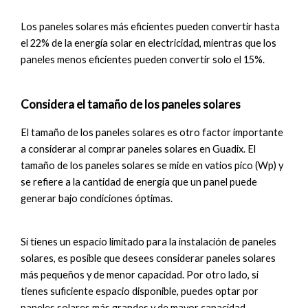
Los paneles solares más eficientes pueden convertir hasta
el 22% de la energía solar en electricidad, mientras que los
paneles menos eficientes pueden convertir solo el 15%.
Considera el tamaño de los paneles solares
El tamaño de los paneles solares es otro factor importante
a considerar al comprar paneles solares en Guadix. El
tamaño de los paneles solares se mide en vatios pico (Wp) y
se refiere a la cantidad de energía que un panel puede
generar bajo condiciones óptimas.
Si tienes un espacio limitado para la instalación de paneles
solares, es posible que desees considerar paneles solares
más pequeños y de menor capacidad. Por otro lado, si
tienes suficiente espacio disponible, puedes optar por
paneles solares más grandes y de mayor capacidad.