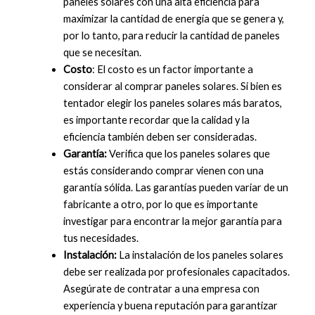
paneles solares con una alta eficiencia para
maximizar la cantidad de energía que se genera y,
por lo tanto, para reducir la cantidad de paneles
que se necesitan.
Costo
: El costo es un factor importante a
considerar al comprar paneles solares. Si bien es
tentador elegir los paneles solares más baratos,
es importante recordar que la calidad y la
eficiencia también deben ser consideradas.
Garantía:
Verifica que los paneles solares que
estás considerando comprar vienen con una
garantía sólida. Las garantías pueden variar de un
fabricante a otro, por lo que es importante
investigar para encontrar la mejor garantía para
tus necesidades.
Instalación:
La instalación de los paneles solares
debe ser realizada por profesionales capacitados.
Asegúrate de contratar a una empresa con
experiencia y buena reputación para garantizar