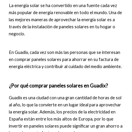
La energía solar se ha convertido en una fuente cada vez
más popular de energía renovable en todo el mundo. Una de
las mejores maneras de aprovechar la energía solar es a
través de la instalación de paneles solares en tu hogar o
negocio.
En Guadix, cada vez son más las personas que se interesan
en comprar paneles solares para ahorrar en su factura de
energía eléctrica y contribuir al cuidado del medio ambiente.
¿Por qué comprar paneles solares en Guadix?
Guadix es una ciudad con una gran cantidad de horas de sol
al año, lo que la convierte en un lugar ideal para aprovechar
la energía solar. Además, los precios de la electricidad en
España están entre los más altos de Europa, por lo que
invertir en paneles solares puede significar un gran ahorro a