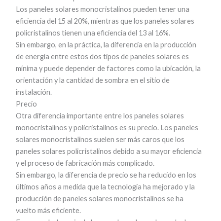
Los paneles solares monocristalinos pueden tener una
eficiencia del 15 al 20%, mientras que los paneles solares
policristalinos tienen una eficiencia del 13 al 16%.
Sin embargo, en la práctica, la diferencia en la producción
de energía entre estos dos tipos de paneles solares es
mínima y puede depender de factores como la ubicación, la
orientación y la cantidad de sombra en el sitio de
instalación.
Precio
Otra diferencia importante entre los paneles solares
monocristalinos y policristalinos es su precio. Los paneles
solares monocristalinos suelen ser más caros que los
paneles solares policristalinos debido a su mayor eficiencia
y el proceso de fabricación más complicado.
Sin embargo, la diferencia de precio se ha reducido en los
últimos años a medida que la tecnología ha mejorado y la
producción de paneles solares monocristalinos se ha
vuelto más eficiente.