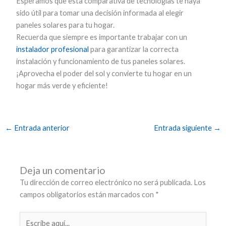
Esperamos que esta comparativa de tecnologías te haya
sido útil para tomar una decisión informada al elegir
paneles solares para tu hogar.
Recuerda que siempre es importante trabajar con un
instalador profesional
para garantizar la correcta
instalación y funcionamiento de tus paneles solares.
¡Aprovecha el poder del sol y convierte tu hogar en un
hogar más verde y eficiente!
←
Entrada anterior
Entrada siguiente
→
Deja un comentario
Tu dirección de correo electrónico no será publicada.
Los
campos obligatorios están marcados con
*
Escribe