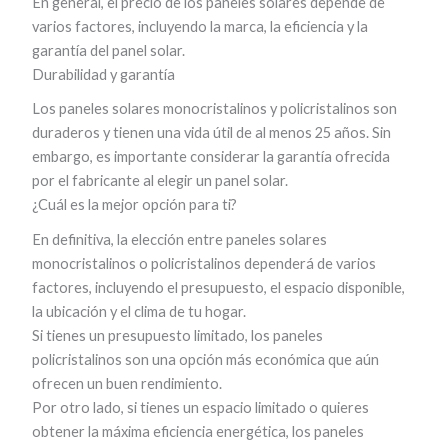
En general, el precio de los paneles solares depende de
varios factores, incluyendo la marca, la eficiencia y la
garantía del panel solar.
Durabilidad y garantía
Los paneles solares monocristalinos y policristalinos son
duraderos y tienen una vida útil de al menos 25 años. Sin
embargo, es importante considerar la garantía ofrecida
por el fabricante al elegir un panel solar.
¿Cuál es la mejor opción para ti?
En definitiva, la elección entre paneles solares
monocristalinos o policristalinos dependerá de varios
factores, incluyendo el presupuesto, el espacio disponible,
la ubicación y el clima de tu hogar.
Si tienes un presupuesto limitado, los paneles
policristalinos son una opción más económica que aún
ofrecen un buen rendimiento.
Por otro lado, si tienes un espacio limitado o quieres
obtener la máxima eficiencia energética, los paneles