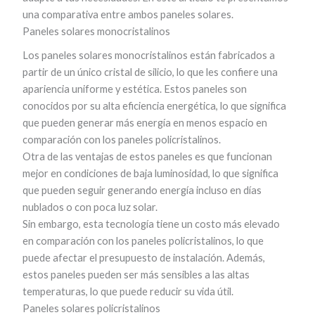
una comparativa entre ambos paneles solares.
Paneles solares monocristalinos
Los paneles solares monocristalinos están fabricados a
partir de un único cristal de silicio, lo que les confiere una
apariencia uniforme y estética. Estos paneles son
conocidos por su alta eficiencia energética, lo que significa
que pueden generar más energía en menos espacio en
comparación con los paneles policristalinos.
Otra de las ventajas de estos paneles es que funcionan
mejor en condiciones de baja luminosidad, lo que significa
que pueden seguir generando energía incluso en días
nublados o con poca luz solar.
Sin embargo, esta tecnología tiene un costo más elevado
en comparación con los paneles policristalinos, lo que
puede afectar el presupuesto de instalación. Además,
estos paneles pueden ser más sensibles a las altas
temperaturas, lo que puede reducir su vida útil.
Paneles solares policristalinos