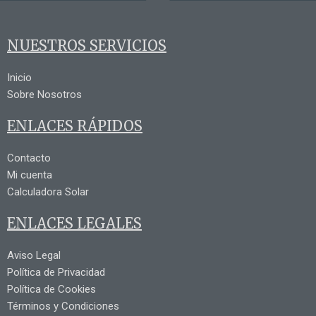
NUESTROS SERVICIOS
Inicio
Sobre Nosotros
ENLACES RÁPIDOS
Contacto
Mi cuenta
Calculadora Solar
ENLACES LEGALES
Aviso Legal
Política de Privacidad
Política de Cookies
Términos y Condiciones