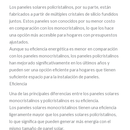
Los paneles solares policristalinos, por su parte, están
fabricados a partir de múltiples cristales de silicio fundidos
juntos. Estos paneles son conocidos por su menor costo
en comparación con los monocristalinos, lo que los hace
una opción más accesible para hogares con presupuestos
ajustados.
Aunque su eficiencia energética es menor en comparación
con los paneles monocristalinos, los paneles policristalinos
han mejorado significativamente en los últimos años y
pueden ser una opción eficiente para hogares que tienen
suficiente espacio para la instalación de paneles.
Eficiencia
Una de las principales diferencias entre los paneles solares
monocristalinos y policristalinos es su eficiencia.
Los paneles solares monocristalinos tienen una eficiencia
ligeramente mayor que los paneles solares policristalinos,
lo que significa que pueden generar más energía con el
mismo tamaño de panel solar.