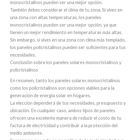
monocristalinos pueden ser una mejor opción.
También debes considerar el clima de tu zona. Si vives en
una zona con altas temperaturas, los paneles
monocristalinos pueden ser una mejor opción, ya que
tienen un mejor rendimiento en temperaturas más altas.
Sin embargo, si vives en una zona con clima más templado,
los paneles policristalinos pueden ser suficientes para tus
necesidades.
Conclusión sobre los paneles solares monocristalinos y
policristalinos
En resumen, tanto los paneles solares monocristalinos
como los policristalinos son opciones viables para la
generación de energía solar en hogares.
La elección dependerá de tus necesidades, presupuesto y
ubicación. En cualquier caso, ambos tipos de paneles
ofrecen una excelente manera de reducir el costo de tu
factura de electricidad y contribuir a la protección del
medio ambiente.