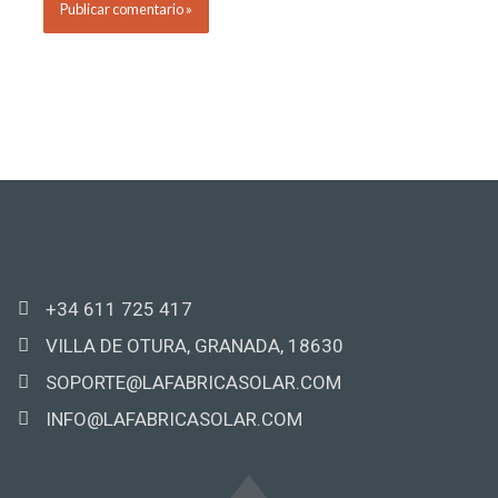
+34 611 725 417
VILLA DE OTURA, GRANADA, 18630
SOPORTE@LAFABRICASOLAR.COM
INFO@LAFABRICASOLAR.COM