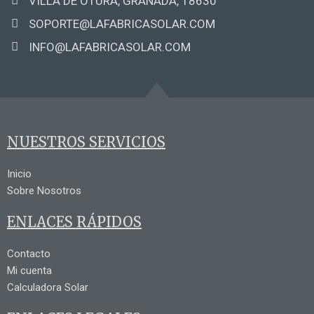
VILLA DE OTURA, GRANADA, 18630
SOPORTE@LAFABRICASOLAR.COM
INFO@LAFABRICASOLAR.COM
NUESTROS SERVICIOS
Inicio
Sobre Nosotros
ENLACES RÁPIDOS
Contacto
Mi cuenta
Calculadora Solar