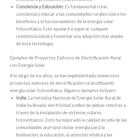
Conciencia y Educación:
Es fundamental crear
conciencia y educar a las comunidades rurales sobre los
beneficios y el funcionamiento de la energía solar
fotovoltaica. Esto ayudará a superar cualquier
resistencia inicial y fomentar una adopción más amplia
de esta tecnología.
Ejemplos de Proyectos Exitosos de Electrificación Rural
con Energía Solar
A lo largo de los años, se han implementado numerosos
proyectos exitosos de electrificación rural utilizando
energía solar fotovoltaica. Algunos ejemplos incluyen:
India:
La Iniciativa Nacional de Energía Solar Rural de
India ha llevado electricidad a miles de aldeas remotas a
través de la instalación de sistemas solares
fotovoltaicos. Esto ha mejorado la calidad de vida de las
comunidades al proporcionar energía para la
iluminación, la educación, la atención médica y las