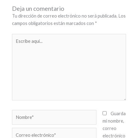
Deja un comentario
Tu dirección de correo electrónico no será publicada.
Los
campos obligatorios están marcados con
*
Escribe
aquí...
Nombre*
Guarda
mi nombre,
correo
Correo
electrónico