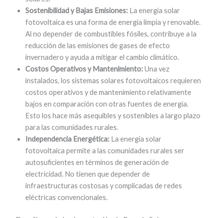
Sostenibilidad y Bajas Emisiones:
La energía solar
fotovoltaica es una forma de energía limpia y renovable.
Al no depender de combustibles fósiles, contribuye a la
reducción de las emisiones de gases de efecto
invernadero y ayuda a mitigar el cambio climático.
Costos Operativos y Mantenimiento:
Una vez
instalados, los sistemas solares fotovoltaicos requieren
costos operativos y de mantenimiento relativamente
bajos en comparación con otras fuentes de energía.
Esto los hace más asequibles y sostenibles a largo plazo
para las comunidades rurales.
Independencia Energética:
La energía solar
fotovoltaica permite a las comunidades rurales ser
autosuficientes en términos de generación de
electricidad. No tienen que depender de
infraestructuras costosas y complicadas de redes
eléctricas convencionales.