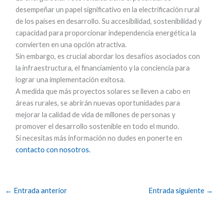
desempeñar un papel significativo en la electrificación rural
de los países en desarrollo. Su accesibilidad, sostenibilidad y
capacidad para proporcionar independencia energética la
convierten en una opción atractiva.
Sin embargo, es crucial abordar los desafíos asociados con
la infraestructura, el financiamiento y la conciencia para
lograr una implementación exitosa.
A medida que más proyectos solares se lleven a cabo en
áreas rurales, se abrirán nuevas oportunidades para
mejorar la calidad de vida de millones de personas y
promover el desarrollo sostenible en todo el mundo.
Si necesitas más información no dudes en ponerte en
contacto con nosotros.
←
Entrada anterior
Entrada siguiente
→