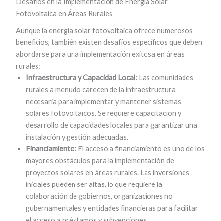
Desafíos en la Implementación de Energía Solar
Fotovoltaica en Áreas Rurales
Aunque la energía solar fotovoltaica ofrece numerosos
beneficios, también existen desafíos específicos que deben
abordarse para una implementación exitosa en áreas
rurales:
Infraestructura y Capacidad Local:
Las comunidades
rurales a menudo carecen de la infraestructura
necesaria para implementar y mantener sistemas
solares fotovoltaicos. Se requiere capacitación y
desarrollo de capacidades locales para garantizar una
instalación y gestión adecuadas.
Financiamiento:
El acceso a financiamiento es uno de los
mayores obstáculos para la implementación de
proyectos solares en áreas rurales. Las inversiones
iniciales pueden ser altas, lo que requiere la
colaboración de gobiernos, organizaciones no
gubernamentales y entidades financieras para facilitar
el acceso a préstamos y subvenciones.