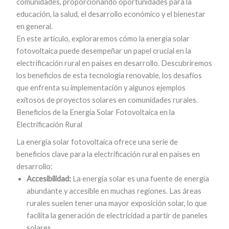
comunidades, proporcionando oportunidades para la
educación, la salud, el desarrollo económico y el bienestar
en general.
En este artículo, exploraremos cómo la energía solar
fotovoltaica puede desempeñar un papel crucial en la
electrificación rural en países en desarrollo. Descubriremos
los beneficios de esta tecnología renovable, los desafíos
que enfrenta su implementación y algunos ejemplos
exitosos de proyectos solares en comunidades rurales.
Beneficios de la Energía Solar Fotovoltaica en la
Electrificación Rural
La energía solar fotovoltaica ofrece una serie de
beneficios clave para la electrificación rural en países en
desarrollo:
Accesibilidad:
La energía solar es una fuente de energía
abundante y accesible en muchas regiones. Las áreas
rurales suelen tener una mayor exposición solar, lo que
facilita la generación de electricidad a partir de paneles
solares.