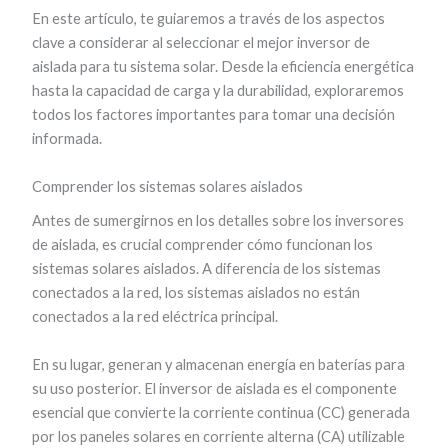
En este artículo, te guiaremos a través de los aspectos
clave a considerar al seleccionar el mejor inversor de
aislada para tu sistema solar. Desde la eficiencia energética
hasta la capacidad de carga y la durabilidad, exploraremos
todos los factores importantes para tomar una decisión
informada.
Comprender los sistemas solares aislados
Antes de sumergirnos en los detalles sobre los inversores
de aislada, es crucial comprender cómo funcionan los
sistemas solares aislados. A diferencia de los sistemas
conectados a la red, los sistemas aislados no están
conectados a la red eléctrica principal.
En su lugar, generan y almacenan energía en baterías para
su uso posterior. El inversor de aislada es el componente
esencial que convierte la corriente continua (CC) generada
por los paneles solares en corriente alterna (CA) utilizable