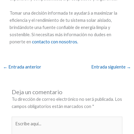
Tomar una decisión informada te ayudará a maximizar la
eficiencia y el rendimiento de tu sistema solar aislado,
brindándote una fuente confiable de energía limpia y
sostenible. Si necesitas más información no dudes en
ponerte en
contacto con nosotros.
←
Entrada anterior
Entrada siguiente
→
Deja un comentario
Tu dirección de correo electrónico no será publicada.
Los
campos obligatorios están marcados con
*
Escribe
aquí...