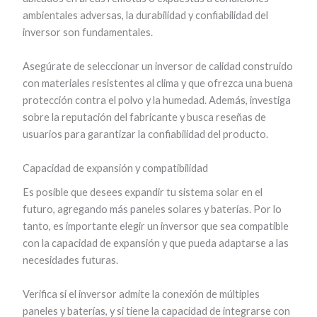
ambientales adversas, la durabilidad y confiabilidad del
inversor son fundamentales.
Asegúrate de seleccionar un inversor de calidad construido
con materiales resistentes al clima y que ofrezca una buena
protección contra el polvo y la humedad. Además, investiga
sobre la reputación del fabricante y busca reseñas de
usuarios para garantizar la confiabilidad del producto.
Capacidad de expansión y compatibilidad
Es posible que desees expandir tu sistema solar en el
futuro, agregando más paneles solares y baterías. Por lo
tanto, es importante elegir un inversor que sea compatible
con la capacidad de expansión y que pueda adaptarse a las
necesidades futuras.
Verifica si el inversor admite la conexión de múltiples
paneles y baterías, y si tiene la capacidad de integrarse con