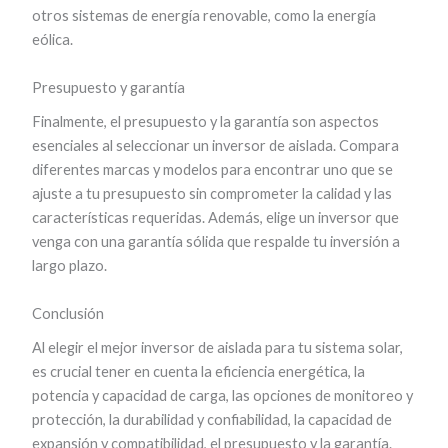
otros sistemas de energía renovable, como la energía
eólica.
Presupuesto y garantía
Finalmente, el presupuesto y la garantía son aspectos
esenciales al seleccionar un inversor de aislada. Compara
diferentes marcas y modelos para encontrar uno que se
ajuste a tu presupuesto sin comprometer la calidad y las
características requeridas. Además, elige un inversor que
venga con una garantía sólida que respalde tu inversión a
largo plazo.
Conclusión
Al elegir el mejor inversor de aislada para tu sistema solar,
es crucial tener en cuenta la eficiencia energética, la
potencia y capacidad de carga, las opciones de monitoreo y
protección, la durabilidad y confiabilidad, la capacidad de
expansión y compatibilidad, el presupuesto y la garantía.