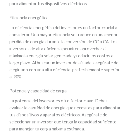
para alimentar tus dispositivos eléctricos.
Eficiencia energética
La eficiencia energética del inversor es un factor crucial a
considerar. Una mayor eficiencia se traduce en una menor
pérdida de energía durante la conversión de CC a CA. Los
inversores de alta eficiencia permiten aprovechar al
máximo la energía solar generada y reducir los costos a
largo plazo. Al buscar un inversor de aislada, asegúrate de
elegir uno con una alta eficiencia, preferiblemente superior
al 90%.
Potencia y capacidad de carga
La potencia del inversor es otro factor clave. Debes
evaluar la cantidad de energía que necesitas para alimentar
tus dispositivos y aparatos eléctricos. Asegúrate de
seleccionar un inversor que tenga la capacidad suficiente
para manejar tu carga máxima estimada.