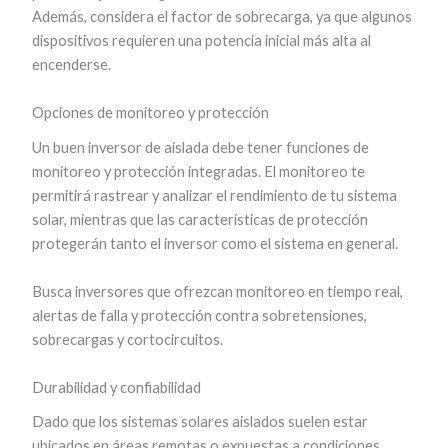
Además, considera el factor de sobrecarga, ya que algunos
dispositivos requieren una potencia inicial más alta al
encenderse.
Opciones de monitoreo y protección
Un buen inversor de aislada debe tener funciones de
monitoreo y protección integradas. El monitoreo te
permitirá rastrear y analizar el rendimiento de tu sistema
solar, mientras que las características de protección
protegerán tanto el inversor como el sistema en general.
Busca inversores que ofrezcan monitoreo en tiempo real,
alertas de falla y protección contra sobretensiones,
sobrecargas y cortocircuitos.
Durabilidad y confiabilidad
Dado que los sistemas solares aislados suelen estar
ubicados en áreas remotas o expuestas a condiciones