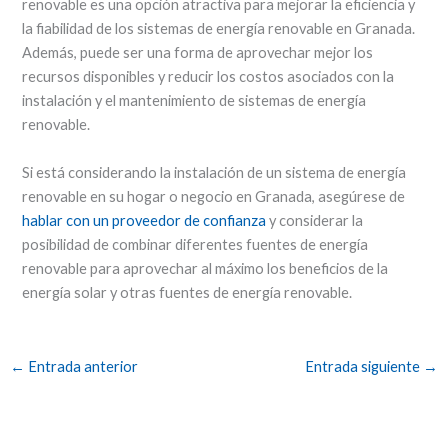
renovable es una opción atractiva para mejorar la eficiencia y
la fiabilidad de los sistemas de energía renovable en Granada.
Además, puede ser una forma de aprovechar mejor los
recursos disponibles y reducir los costos asociados con la
instalación y el mantenimiento de sistemas de energía
renovable.
Si está considerando la instalación de un sistema de energía
renovable en su hogar o negocio en Granada, asegúrese de
hablar con un proveedor de confianza
y considerar la
posibilidad de combinar diferentes fuentes de energía
renovable para aprovechar al máximo los beneficios de la
energía solar y otras fuentes de energía renovable.
←
Entrada anterior
Entrada siguiente
→