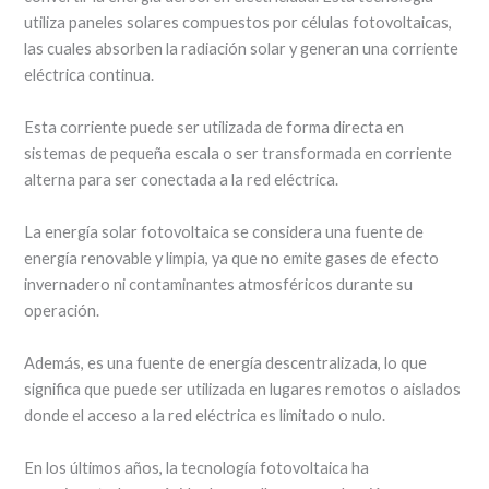
utiliza paneles solares compuestos por células fotovoltaicas,
las cuales absorben la radiación solar y generan una corriente
eléctrica continua.
Esta corriente puede ser utilizada de forma directa en
sistemas de pequeña escala o ser transformada en corriente
alterna para ser conectada a la red eléctrica.
La energía solar fotovoltaica se considera una fuente de
energía renovable y limpia, ya que no emite gases de efecto
invernadero ni contaminantes atmosféricos durante su
operación.
Además, es una fuente de energía descentralizada, lo que
significa que puede ser utilizada en lugares remotos o aislados
donde el acceso a la red eléctrica es limitado o nulo.
En los últimos años, la tecnología fotovoltaica ha