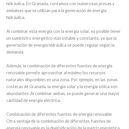
hidráulica. En Granada, contamos con numerosas presas y
embalses que se utilizan para la generación de energía
hidráulica.
Al combinar esta energía con la energía solar, es posible tener
un suministro energético más estable y constante, ya que la
generación de energía hidráulica se puede regular según la
demanda.
Además, la combinación de diferentes fuentes de energía
renovable permite aprovechar al máximo los recursos
naturales disponibles en una zona. Por ejemplo, en las zonas
costeras de Granada, la energía solar y la energía eólica son
abundantes. Al combinar ambas, se puede generar una mayor
cantidad de energía eléctrica.
Combinación de diferentes fuentes de energía renovable
Otra ventaja de la combinación de diferentes fuentes de
energía renovable es la diversificación de la matriz energética.