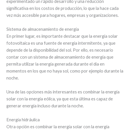
experimentado un rápido desarrollo y una reducción
significativa en los costos de producción, lo que la hace cada
vez más accesible para hogares, empresas y organizaciones.
Sistema de almacenamiento de energía
En primer lugar, es importante destacar que la energía solar
fotovoltaica es una fuente de energía intermitente, ya que
depende de la disponibilidad del sol. Por ello, es necesario
contar con un sistema de almacenamiento de energía que
permita utilizar la energía generada durante el día en
momentos en los que no haya sol, como por ejemplo durante la
noche.
Una de las opciones más interesantes es combinar la energía
solar con la energía eólica, ya que esta última es capaz de
generar energía incluso durante la noche.
Energía hidráulica
Otra opción es combinar la energía solar con la energía