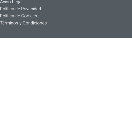
Aviso Legal
Política de Privacidad
Política de Cookies
Términos y Condiciones