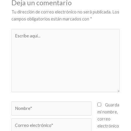
Deja un comentario
Tu dirección de correo electrónico no será publicada.
Los
campos obligatorios están marcados con
*
Escribe
aquí...
Nombre*
Guarda
mi nombre,
correo
Correo
electrónico
electrónico*