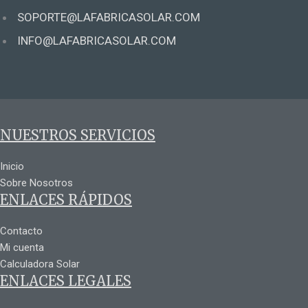
SOPORTE@LAFABRICASOLAR.COM
INFO@LAFABRICASOLAR.COM
NUESTROS SERVICIOS
Inicio
Sobre Nosotros
ENLACES RÁPIDOS
Contacto
Mi cuenta
Calculadora Solar
ENLACES LEGALES