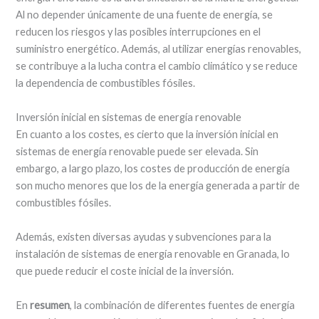
Al no depender únicamente de una fuente de energía, se
reducen los riesgos y las posibles interrupciones en el
suministro energético. Además, al utilizar energías renovables,
se contribuye a la lucha contra el cambio climático y se reduce
la dependencia de combustibles fósiles.
Inversión inicial en sistemas de energía renovable
En cuanto a los costes, es cierto que la inversión inicial en
sistemas de energía renovable puede ser elevada. Sin
embargo, a largo plazo, los costes de producción de energía
son mucho menores que los de la energía generada a partir de
combustibles fósiles.
Además, existen diversas ayudas y subvenciones para la
instalación de sistemas de energía renovable en Granada, lo
que puede reducir el coste inicial de la inversión.
En
resumen
, la combinación de diferentes fuentes de energía