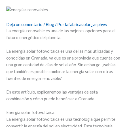
Deja un comentario
/
Blog
/ Por
lafabricasolar_vmphyw
La energía renovable es una de las mejores opciones para el
futuro energético del planeta.
La energía solar fotovoltaica es una de las más utilizadas y
conocidas en Granada, ya que es una provincia que cuenta con
una gran cantidad de días de sol al año. Sin embargo, ¿sabías
que también es posible combinar la energía solar con otras
fuentes de energía renovable?
En este artículo, explicaremos las ventajas de esta
combinación y cómo puede beneficiar a Granada.
Energía solar fotovoltaica
La energía solar fotovoltaica es una tecnología que permite
convertir la energía del sol en electricidad. Esta tecnología