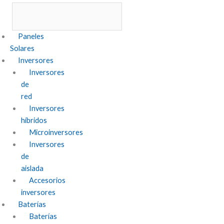
Paneles
Solares
Inversores
Inversores
de
red
Inversores
híbridos
Microinversores
Inversores
de
aislada
Accesorios
inversores
Baterías
Baterías