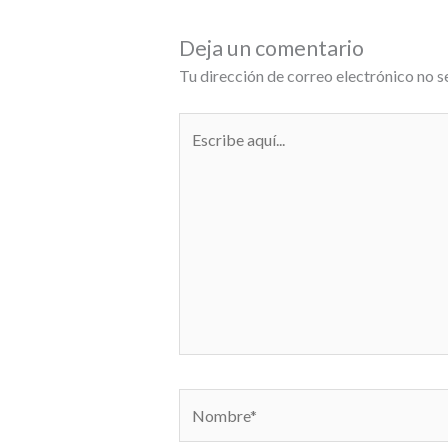
Deja un comentario
Tu dirección de correo electrónico no s
Escribe
aquí...
Nombre*