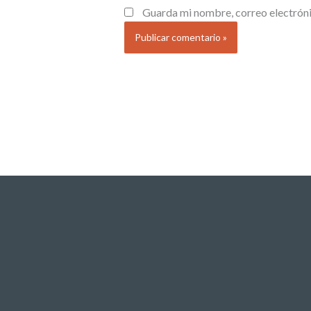
Guarda mi nombre, correo electróni