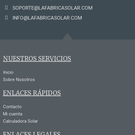
SOPORTE@LAFABRICASOLAR.COM
INFO@LAFABRICASOLAR.COM
NUESTROS SERVICIOS
Inicio
Sobre Nosotros
ENLACES RÁPIDOS
Contacto
Mi cuenta
Calculadora Solar
ENLACES LEGALES