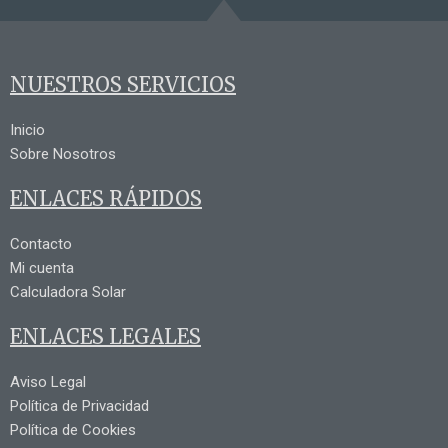
NUESTROS SERVICIOS
Inicio
Sobre Nosotros
ENLACES RÁPIDOS
Contacto
Mi cuenta
Calculadora Solar
ENLACES LEGALES
Aviso Legal
Política de Privacidad
Política de Cookies