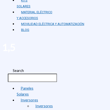
KITS
SOLARES
MATERIAL ELÉCTRICO
Y ACCESORIOS
MOVILIDAD ELÉCTRICA Y AUTOMATIZACIÓN
BLOG
1,5
Search
Paneles
Solares
Inversores
Inversores