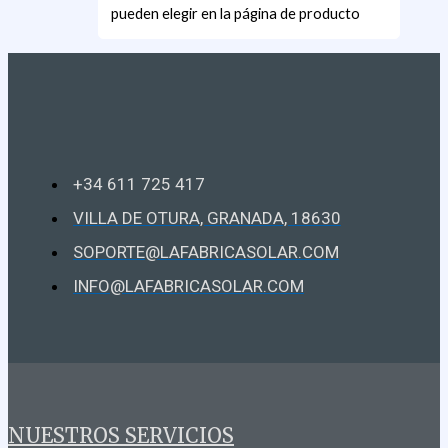
pueden elegir en la página de producto
+34 611 725 417
VILLA DE OTURA, GRANADA, 18630
SOPORTE@LAFABRICASOLAR.COM
INFO@LAFABRICASOLAR.COM
NUESTROS SERVICIOS