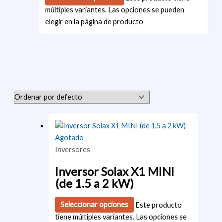
múltiples variantes. Las opciones se pueden
elegir en la página de producto
Agotado
Inversores
Inversor Solax X1 MINI
(de 1.5 a 2 kW)
Seleccionar opciones
Este producto
tiene múltiples variantes. Las opciones se